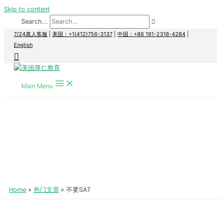
Skip to content
Search...
7/24真人客服
|
美国：+1(412)756-3137
|
中国：+86 191-2318-4284
|
English
Main Menu
Home
热门文章
不要SAT