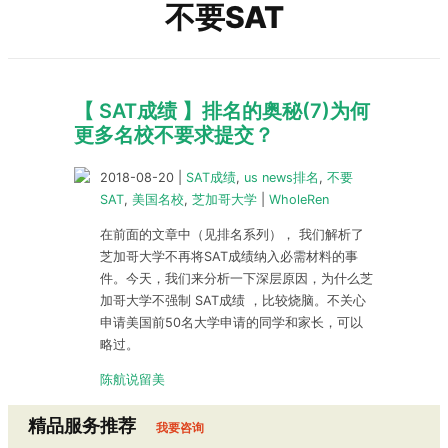
不要SAT
【 SAT成绩 】排名的奥秘(7)为何
更多名校不要求提交？
2018-08-20
|
SAT成绩
,
us news排名
,
不要
SAT
,
美国名校
,
芝加哥大学
|
WholeRen
在前面的文章中（见排名系列）， 我们解析了
芝加哥大学不再将SAT成绩纳入必需材料的事
件。今天，我们来分析一下深层原因，为什么芝
加哥大学不强制 SAT成绩 ，比较烧脑。不关心
申请美国前50名大学申请的同学和家长，可以
略过。
陈航说留美
精品服务推荐
我要咨询