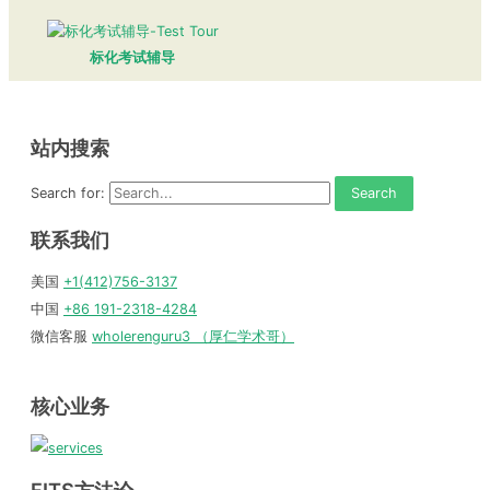
标化考试辅导
站内搜索
Search for:
联系我们
美国
+1(412)756-3137
中国
+86 191-2318-4284
微信客服
wholerenguru3 （厚仁学术哥）
核心业务