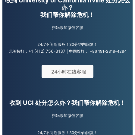
收到 University of California Irvine 处分怎么
办？
我们帮你解除危机！
扫码添加微信客服
24/7不间断服务！30分钟内回复！
+1 (412) 756-3137
北美拨打：
| 中国拨打：
+86 191-2318-4284
24小时在线客服
收到 UCI 处分怎么办？
我们帮你解除危机！
扫码添加微信客服
24/7不间断服务！30分钟内回复！