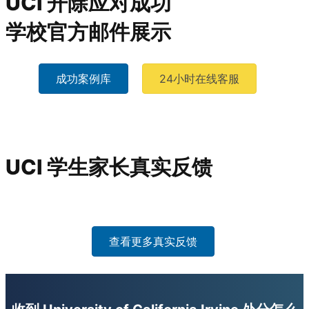
UCI 开除应对成功
学校官方邮件展示
成功案例库
24小时在线客服
UCI 学生家长真实反馈
查看更多真实反馈