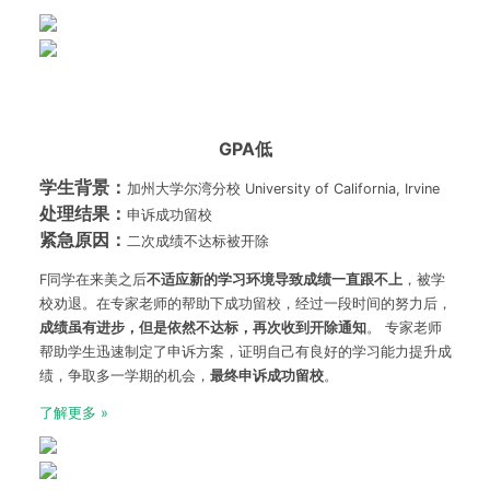
GPA低
学生背景：
加州大学尔湾分校 University of California, Irvine
处理结果：
申诉成功留校
紧急原因：
二次成绩不达标被开除
F同学在来美之后
不适应新的学习环境导致成绩一直跟不上
，被学
校劝退。在专家老师的帮助下成功留校，经过一段时间的努力后，
成绩虽有进步，但是依然不达标，再次收到开除通知
。 专家老师
帮助学生迅速制定了申诉方案，证明自己有良好的学习能力提升成
绩，争取多一学期的机会，
最终申诉成功留校
。
了解更多 »