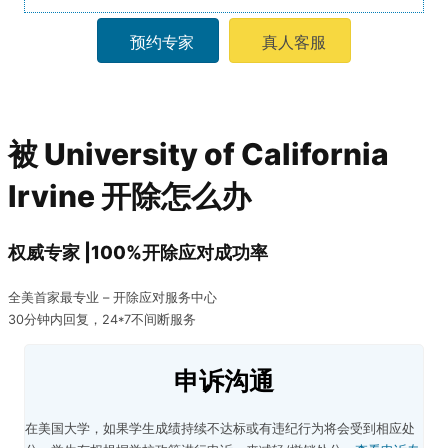
预约专家
真人客服
被 University of California
Irvine 开除怎么办
权威专家 |100%开除应对成功率
全美首家最专业 – 开除应对服务中心
30分钟内回复，24*7不间断服务
申诉沟通
在美国大学，如果学生成绩持续不达标或有违纪行为将会受到相应处