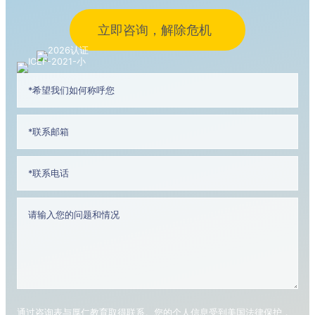
立即咨询，解除危机
通过咨询表与厚仁教育取得联系。您的个人信息受到美国法律保护，