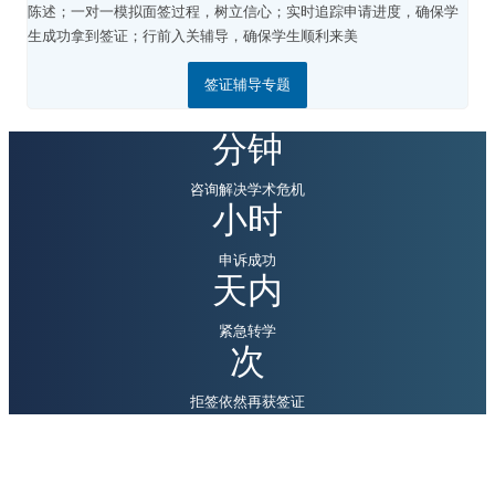
陈述；
一对一模拟面签过程，树立信心；
实时追踪申请进度，确保学
生成功拿到签证；
行前入关辅导，确保学生顺利来美
签证辅导专题
分钟
咨询解决学术危机
小时
申诉成功
天内
紧急转学
次
拒签依然再获签证