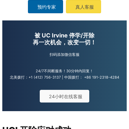
预约专家
真人客服
被 UC Irvine 停学/开除
再一次机会，改变一切！
扫码添加微信客服
24/7不间断服务！30分钟内回复！
北美拨打：
+1 (412) 756-3137
| 中国拨打：
+86 191-2318-4284
24小时在线客服