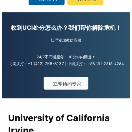
收到UCI处分怎么办？
我们帮你解除危机！
扫码添加微信客服
24/7不间断服务！30分钟内回复！
+1 (412) 756-3137
北美拨打：
| 中国拨打：
+86 191-2318-4284
立即预约专家
University of California
Irvine