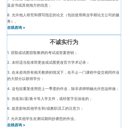
蓝皮书或其他地方的信息；
8. 允许他人研究和撰写指定的论文（包括使用商业学期论文公司的服
务）
。
在线咨询 >
不诚实行为
1. 窃取或试图窃取教师的考试或答案密钥；
2. 未经适当批准而更改或试图更改官方学术记录；
3. 在未咨询所有相关教师的情况下，在不止一门课程中提交相同作业
的大部分以获得学分：
4. 这包括重复使用您上一季度的作业，除非讲师明确允许您这样做；
5. 伪造加/退/换卡等入学文件，或经签字后涂改的；
6. 故意影响其他学生和/或教职员工的注意力；
。
7. 允许其他学生在测试期间抄袭您的作业
在线咨询 >