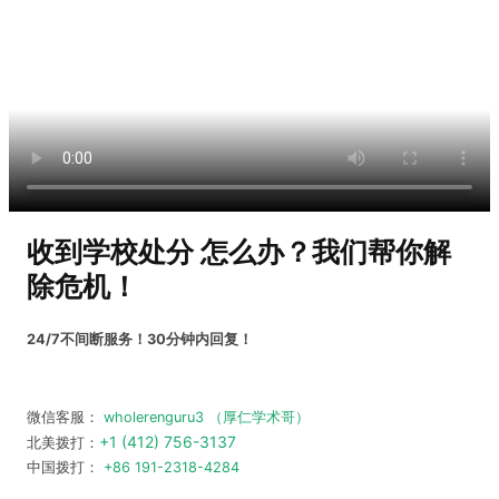
收到学校处分 怎么办？
我们帮你解
除危机！
24/7不间断服务！30分钟内回复！
微信客服：
wholerenguru3 （厚仁学术哥）
+1 (412) 756-3137
北美拨打：
中国拨打：
+86 191-2318-4284