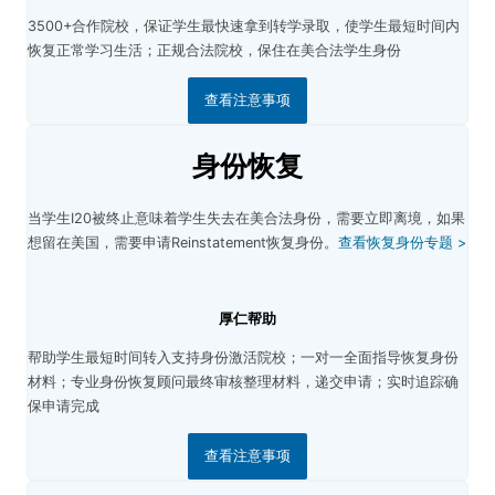
3500+合作院校，保证学生最快速拿到转学录取，使学生最短时间内
恢复正常学习生活；
正规合法院校，保住在美合法学生身份
查看注意事项
身份恢复
当学生I20被终止意味着学生失去在美合法身份，需要立即离境，如果
想留在美国，需要申请Reinstatement恢复身份。
查看恢复身份专题 >
厚仁帮助
帮助学生最短时间转入支持身份激活院校；
一对一全面指导恢复身份
材料；
专业身份恢复顾问最终审核整理材料，递交申请；
实时追踪确
保申请完成
查看注意事项