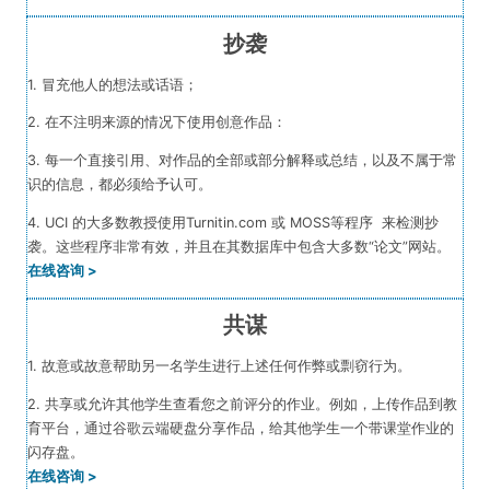
抄袭
1. 冒充他人的想法或话语；
2. 在不注明来源的情况下使用创意作品：
3. 每一个直接引用、对作品的全部或部分解释或总结，以及不属于常
识的信息，都必须给予认可。
4. UCI 的大多数教授使用Turnitin.com 或 MOSS等程序 来检测抄
袭。这些程序非常有效，并且在其数据库中包含大多数“论文”网站。
在线咨询 >
共谋
1. 故意或故意帮助另一名学生进行上述任何作弊或剽窃行为。
2. 共享或允许其他学生查看您之前评分的作业。例如，上传作品到教
育平台，通过谷歌云端硬盘分享作品，给其他学生一个带课堂作业的
闪存盘。
在线咨询 >