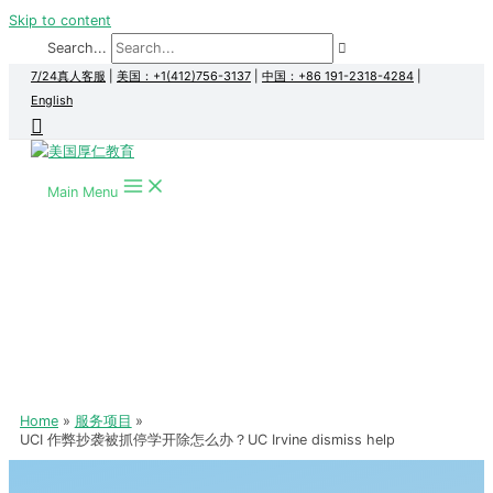
Skip to content
Search...
7/24真人客服
|
美国：+1(412)756-3137
|
中国：+86 191-2318-4284
|
English
Main Menu
Home
服务项目
UCI 作弊抄袭被抓停学开除怎么办？UC Irvine dismiss help