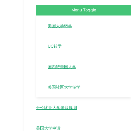
Menu Toggle
美国大学转学
UC转学
国内转美国大学
美国社区大学转学
哥伦比亚大学录取规划
美国大学申请