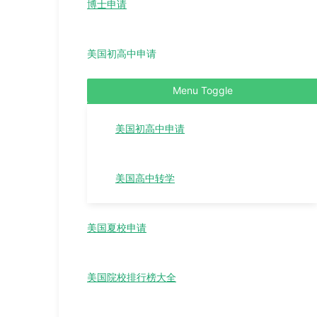
博士申请
美国初高中申请
Menu Toggle
美国初高中申请
美国高中转学
美国夏校申请
美国院校排行榜大全