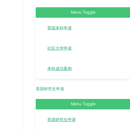
Menu Toggle
美国本科申请
社区大学申请
本科成功案例
美国研究生申请
Menu Toggle
美国研究生申请