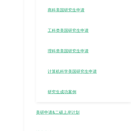
商科美国研究生申请
工科类美国研究生申请
理科类美国研究生申请
计算机科学美国研究生申请
研究生成功案例
美研申请&二硕上岸计划