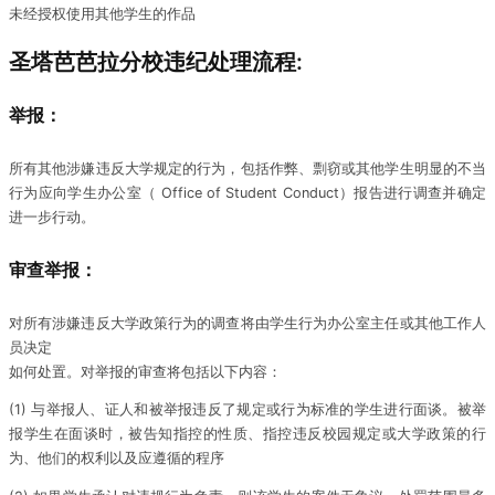
未经授权使用其他学生的作品
圣塔芭芭拉分校违纪处理流程:
举报：
所有其他涉嫌违反大学规定的行为，包括作弊、剽窃或其他学生明显的不当
行为应向学生办公室（ Office of Student Conduct）报告进行调查并确定
进一步行动。
审查举报：
对所有涉嫌违反大学政策行为的调查将由学生行为办公室主任或其他工作人
员决定
如何处置。对举报的审查将包括以下内容：
(1) 与举报人、证人和被举报违反了规定或行为标准的学生进行面谈。被举
报学生在面谈时，被告知指控的性质、指控违反校园规定或大学政策的行
为、他们的权利以及应遵循的程序