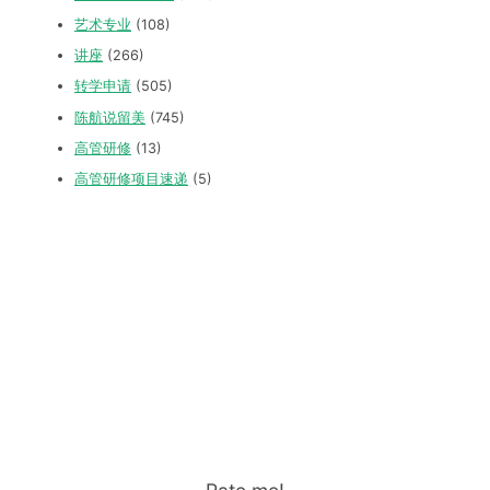
艺术专业
(108)
讲座
(266)
转学申请
(505)
陈航说留美
(745)
高管研修
(13)
高管研修项目速递
(5)