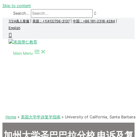
Skip to content
Search...
7/24真人客服
|
美国：+1(412)756-3137
|
中国：+86 191-2318-4284
|
English
Main Menu
Home
美国大学申诉复学指南
University of California, Santa Barbara
加州大学圣巴巴拉分校 申诉及复