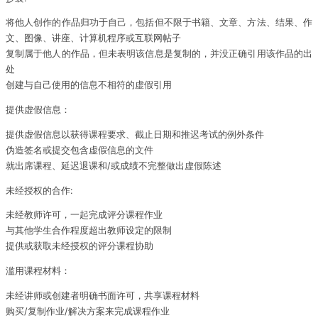
将他人创作的作品归功于自己，包括但不限于书籍、文章、方法、结果、作
文、图像、讲座、计算机程序或互联网帖子
复制属于他人的作品，但未表明该信息是复制的，并没正确引用该作品的出
处
创建与自己使用的信息不相符的虚假引用
提供虚假信息：
提供虚假信息以获得课程要求、截止日期和推迟考试的例外条件
伪造签名或提交包含虚假信息的文件
就出席课程、延迟退课和/或成绩不完整做出虚假陈述
未经授权的合作:
未经教师许可，一起完成评分课程作业
与其他学生合作程度超出教师设定的限制
提供或获取未经授权的评分课程协助
滥用课程材料：
未经讲师或创建者明确书面许可，共享课程材料
购买/复制作业/解决方案来完成课程作业