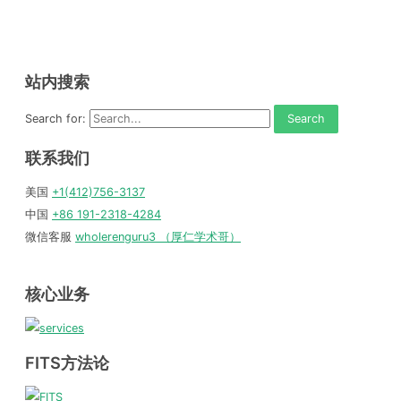
站内搜索
Search for:
联系我们
美国
+1(412)756-3137
中国
+86 191-2318-4284
微信客服
wholerenguru3 （厚仁学术哥）
核心业务
FITS方法论