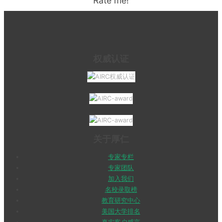
Rate me!
权威认证
关于厚仁
专家专栏
专家团队
加入我们
名校录取榜
教育研究中心
美国大学排名