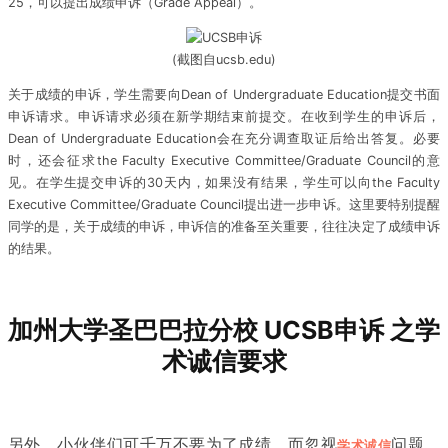
25，可以提出成绩申诉（Grade Appeal）。
(截图自ucsb.edu)
关于成绩的申诉，学生需要向Dean of Undergraduate Education提交书面
申诉请求。申诉请求必须在新学期结束前提交。在收到学生的申诉后，
Dean of Undergraduate Education会在充分调查取证后给出答复。必要
时，还会征求the Faculty Executive Committee/Graduate Council的意
见。在学生提交申诉的30天内，如果没有结果，学生可以向the Faculty
Executive Committee/Graduate Council提出进一步申诉。这里要特别提醒
同学的是，关于成绩的申诉，申诉信的准备至关重要，往往决定了成绩申诉
的结果。
加州大学圣巴巴拉分校 UCSB申诉 之学
术诚信要求
另外，小伙伴们可千万不要为了成绩，而忽视
问题。
学术诚信