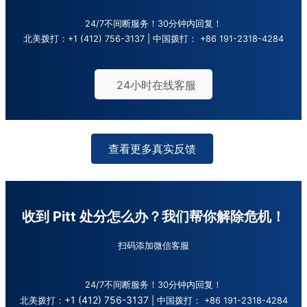
24/7不间断服务！30分钟内回复！
北美拨打：
+1 (412) 756-3137
| 中国拨打：
+86 191-2318-4284
24小时在线客服
查看更多真实反馈
收到 Pitt 处分怎么办？
我们帮你解除危机！
扫码添加微信客服
24/7不间断服务！30分钟内回复！
+1 (412) 756-3137
北美拨打：
| 中国拨打：
+86 191-2318-4284