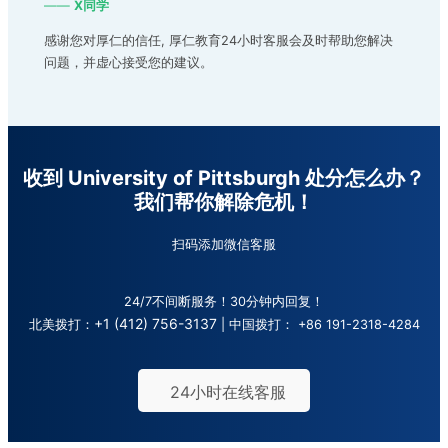
——
X同学
感谢您对厚仁的信任, 厚仁教育24小时客服会及时帮助您解决
问题，并虚心接受您的建议。
收到 University of Pittsburgh 处分怎么办？
我们帮你解除危机！
扫码添加微信客服
24/7不间断服务！30分钟内回复！
+1 (412) 756-3137
北美拨打：
| 中国拨打：
+86 191-2318-4284
24小时在线客服