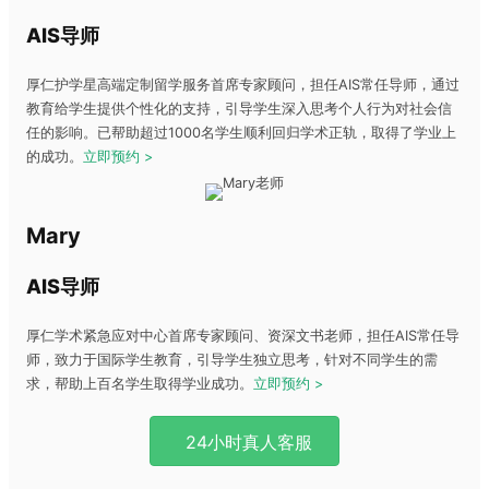
AIS导师
厚仁护学星高端定制留学服务首席专家顾问，担任AIS常任导师，通过
教育给学生提供个性化的支持，引导学生深入思考个人行为对社会信
任的影响。已帮助超过1000名学生顺利回归学术正轨，取得了学业上
的成功。
立即预约 >
Mary
AIS导师
厚仁学术紧急应对中心首席专家顾问、资深文书老师，担任AIS常任导
师，致力于国际学生教育，引导学生独立思考，针对不同学生的需
求，帮助上百名学生取得学业成功。
立即预约 >
24小时真人客服