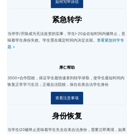
如何写申诉信
紧急转学
当停学/开除成为无法改变的实事，学生I-20会在短时间内被终止，意
味着学生身份失效。学生需在规定时间内决定去留。
查看紧急转学专
题 >
厚仁帮助
3500+合作院校，保证学生最快速拿到转学录取，使学生最短时间内
恢复正常学习生活；
正规合法院校，保住在美合法学生身份
查看注意事项
身份恢复
当学生I20被终止意味着学生失去在美合法身份，需要立即离境，如果