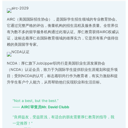
AIRC（美国国际招生协会），是国际学生招生领域的专业教育协会。
它通过完整严格的评估，衡量机构的招生流程及服务质量。全世界仅
有为数不多的留学服务机构通过此项认证。厚仁教育获得AIRC权威认
证，这标志着厚仁在国际教育领域的雄厚实力，它是所有客户值得信
赖的美国留学专家。
NCDA：厚仁旗下JobUpper职尚行是美国职业生涯发展协会
（NCDA）认证会员，致力于为国际学生提供职业生涯规划和提升项
目；受到NCDA的认可，标志着职尚行作为教育者，有实力激励和提
升学生客户个人能力，从而帮助他们实现职业和生活目标。
“Not a best, but the best.”
——
AIRC审查员Mr. David Clubb
“良师益友，受益匪浅，有适合的朋友需要厚仁教育的指导，我
一定推荐！”