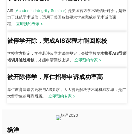
AIS (
Academic Integrity Seminar
) 是美国官方学术诚信研讨会，是致
力于规范学术诚信，适用于美国各校要求学生完成的学术诚信课
程。
立即预约专家 >
被停学开除，完成AIS课程才能回原校
学校官方指定：学生若违反学术诚信规定，会被学校要求
接受AIS导师
培训并通过考核
，才能申请回校上课。
立即预约专家 >
被开除停学，厚仁指导申诉成功率高
厚仁教育深谙各高校与AIS要求，大大提高解决学术危机成功率，是广
大留学生的可靠后盾。
立即预约专家 >
杨洋