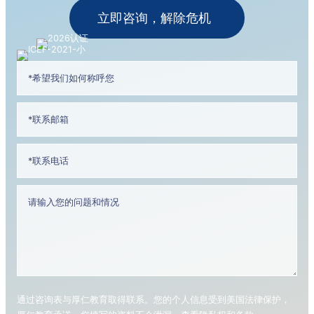
立即咨询，解除危机
通过咨询表与厚仁教育取得联系。您的个人信息受到美国法律保护，