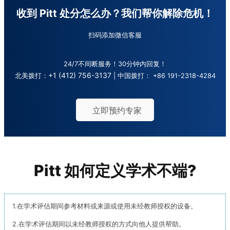
收到 Pitt 处分怎么办？
我们帮你解除危机！
扫码添加微信客服
24/7不间断服务！30分钟内回复！
+1 (412) 756-3137
北美拨打：
| 中国拨打：
+86 191-2318-4284
立即预约专家
Pitt 如何定义学术不端?
1.在学术评估期间参考材料或来源或使用未经教师授权的设备。
2.在学术评估期间以未经教师授权的方式向他人提供帮助。