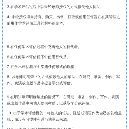
3.在学术评估过程中以未经导师授权的方式接受他人协助。
4. 未经授权擅自持有、购买、出售、获取或使用任何旨在在其管理之
前用作学术评估工具的材料的副本。
5.在任何学术评估过程中充当他人的替代者。
6.在任何学术评估程序中使用替代品。
7. 在学术评估程序中实施任何形式的欺骗。
8. 以导师明确禁止的方式依赖他人的帮助，在研究、准备、创作、写
作、表演或出版作品中提交学分或评估。
9.在明知导师明确禁止的情况下，在研究、准备、创作、写作、表演
或出版作品中向他人提供帮助，以获取学分或评估。
10. 出于学术评估目的，将他人的想法、陈述或话语作为自己的礼物呈
现，而没有习惯性和适当地承认来源。