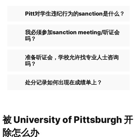
Pitt对学生违纪行为的sanction是什么？
我必须参加sanction meeting/听证会
吗？
准备听证会，学校允许找专业人士咨询
吗？
处分记录如何出现在成绩单上？
被 University of Pittsburgh 开
除怎么办