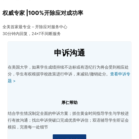
权威专家 |100%开除应对成功率
全美首家最专业 – 开除应对服务中心
30分钟内回复，24*7不间断服务
申诉沟通
在美国大学，如果学生成绩持续不达标或有违纪行为将会受到相应处
分，学生有权根据学校政策进行申诉，来减轻/撤销处分。
查看申诉专
题 >
厚仁帮助
结合学生情况制定全面的申诉方案；
抓住黄金时间指导学生与学校进
行有效沟通；
找出申诉突破口完成优质申诉信；
双语辅导学生听证会
模拟，完善每一处细节