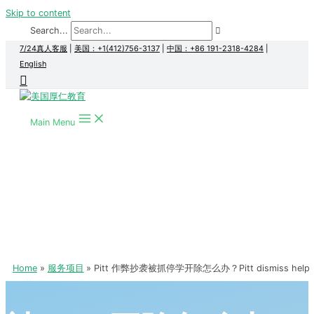
Skip to content
Search...
7/24真人客服
|
美国：+1(412)756-3137
|
中国：+86 191-2318-4284
|
English
Main Menu
Home
服务项目
Pitt 作弊抄袭被抓停学开除怎么办？Pitt dismiss help