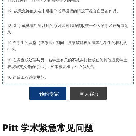
11.以代表自己作品的方式提交他人的作品。
12. 故意允许他人在未经指导老师授权的情况下提交自己的作品。
13. 出于成就或功绩以外的原因试图影响或改变一个人的学术评价或记
录。
14.在学生的课堂（或考试）期间，放纵破坏教师或其他学生的权利的
行为。
15 在调查或处理与另一名学生有关的不诚实指控或任何其他违反学生
表现诚实义务的行为时，如果被要求，不予以配合。
16.违反工程道德规范。
预约专家
真人客服
Pitt 学术紧急常见问题