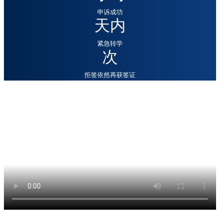
申诉成功
天内
紧急转学
次
拒签依然再获签证