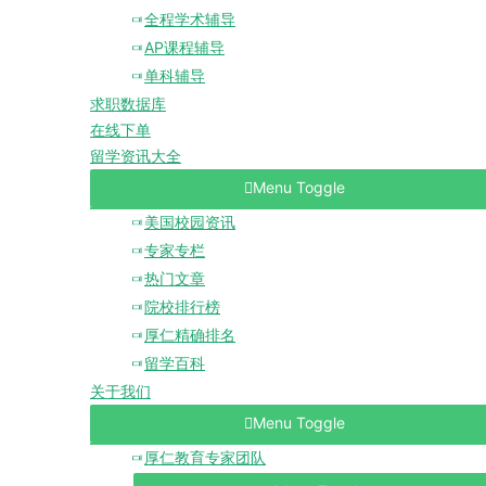
全程学术辅导
AP课程辅导
单科辅导
求职数据库
在线下单
留学资讯大全
Menu Toggle
美国校园资讯
专家专栏
热门文章
院校排行榜
厚仁精确排名
留学百科
关于我们
Menu Toggle
厚仁教育专家团队