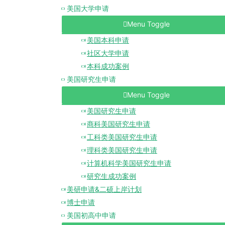
美国大学申请
Menu Toggle
美国本科申请
社区大学申请
本科成功案例
美国研究生申请
Menu Toggle
美国研究生申请
商科美国研究生申请
工科类美国研究生申请
理科类美国研究生申请
计算机科学美国研究生申请
研究生成功案例
美研申请&二硕上岸计划
博士申请
美国初高中申请