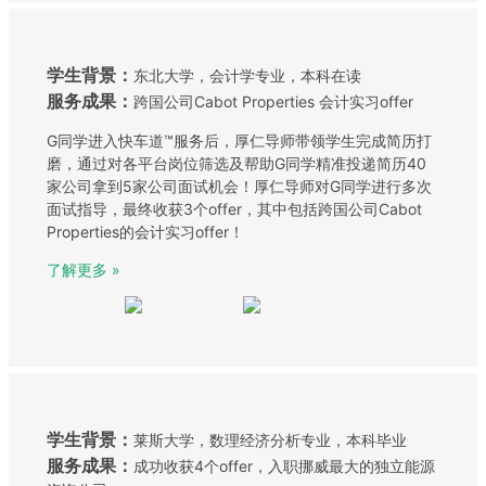
学生背景：
东北大学，会计学专业，本科在读
服务成果：
跨国公司Cabot Properties 会计实习offer
G同学进入快车道™服务后，厚仁导师带领学生完成简历打
磨，通过对各平台岗位筛选及帮助G同学精准投递简历40
家公司拿到5家公司面试机会！厚仁导师对G同学进行多次
面试指导，最终收获3个offer，其中包括跨国公司Cabot
Properties的会计实习offer！
了解更多 »
学生背景：
莱斯大学，数理经济分析专业，本科毕业
服务成果：
成功收获4个offer，入职挪威最大的独立能源