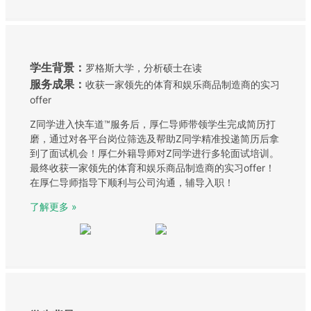
学生背景：
罗格斯大学，分析硕士在读
服务成果：
收获一家领先的体育和娱乐商品制造商的实习
offer
Z同学进入快车道™服务后，厚仁导师带领学生完成简历打
磨，通过对各平台岗位筛选及帮助Z同学精准投递简历后拿
到了面试机会！厚仁外籍导师对Z同学进行多轮面试培训。
最终收获一家领先的体育和娱乐商品制造商的实习offer！
在厚仁导师指导下顺利与公司沟通，辅导入职！
了解更多 »