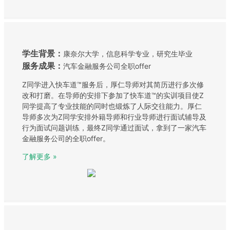
学生背景：
康奈尔大学，信息科学专业，研究生毕业
服务成果：
汽车金融服务公司全职offer
Z同学进入快车道™服务后，厚仁导师对其简历进行多次修
改和打磨。在导师的安排下参加了快车道™的实训项目使Z
同学提高了专业技能的同时也锻炼了人际交往能力。厚仁
导师多次为Z同学安排外籍导师和行业导师进行面试辅导及
行为面试问题训练，最终Z同学通过面试，拿到了一家汽车
金融服务公司的全职offer。
了解更多 »