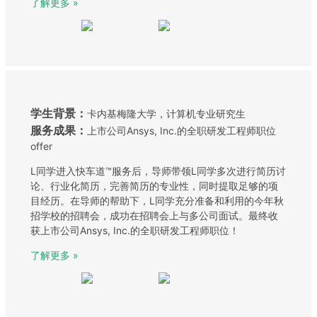
了解更多 »
学生背景：
卡内基梅隆大学，计算机专业研究生
服务成果：
上市公司Ansys, Inc.的全职研发工程师职位
offer
L同学进入快车道™服务后，导师带领L同学多次进行简历讨
论、行业化简历，完善简历的专业性，同时提取足够的项
目经历。在导师的帮助下，L同学充分准备和利用的今年秋
招学校的招聘会，成功在招聘会上与多公司面试。最终收
获上市公司Ansys, Inc.的全职研发工程师职位！
了解更多 »