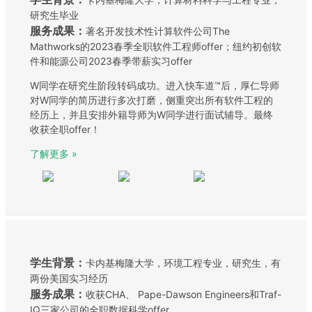
研究生毕业
服务成果：
著名开发技术性计算软件公司The
Mathworks的2023春季全职软件工程师offer；纽约初创软
件和能源公司2023春季带薪实习offer
W同学在研究生阶段转码成功。进入快车道™后，厚仁导师
对W同学的简历进行多次打磨，侧重突出所有软件工程的
经历上，并且安排外籍导师为W同学进行面试辅导。最终
收获全职offer！
了解更多 »
学生背景：
卡内基梅隆大学，环境工程专业，研究生，有
两份美国实习经历
服务成果：
收获CHA、 Pape-Dawson Engineers和Traf-
IQ三家公司的全职数据科学offer