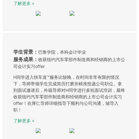
了解更多 »
学生背景：
巴鲁学院，本科会计毕业
服务成果：
收获纽约汽车零部件制造商和经销商的上市公
司会计实习offer
H同学进入快车道™服务比较晚，在时间非常有限的情况
下，导师带领学生完成简历打磨并精准投递公司职位。拿
到面试邀请后，外籍导师对H同学进行多轮面试培训，最终
收获纽约汽车零部件制造商和经销商的上市公司会计实习
offer！在厚仁导师详细指导下顺利与公司沟通，辅导入
职！
了解更多 »