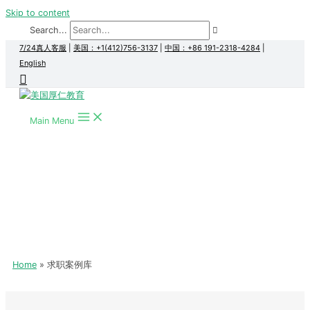
Skip to content
Search...
7/24真人客服
|
美国：+1(412)756-3137
|
中国：+86 191-2318-4284
|
English
Main Menu
Home
求职案例库