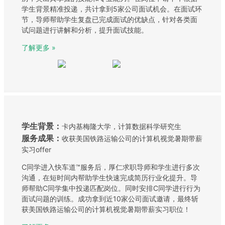
学生背景精准投递，共计拿到5家公司面试机会。在面试环
节，导师帮助学生复盘已完成面试的优缺点，针对各类面
试问题进行讲解和分析，提升面试技能。
了解更多 »
学生背景：
卡内基梅隆大学，计算数据科学研究生
服务成果：
收获美国铁路运输公司的计算机视觉暑期带薪
实习offer
C同学进入快车道™服务后，厚仁求职导师和学生进行多次
沟通，在短时间内帮助学生快速完成简历行业化提升。导
师帮助C同学集中投递匹配岗位。同时安排C同学进行行为
面试问题的训练。成功拿到近10家公司面试邀请，最终斩
获美国铁路运输公司的计算机视觉暑期带薪实习职位！