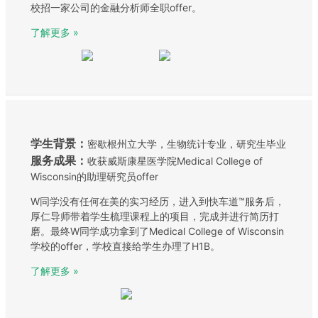
校招一家公司的金融分析师全职offer。
了解更多 »
学生背景：
密歇根州立大学，生物统计专业，研究生毕业
服务成果：
收获威斯康星医学院Medical College of
Wisconsin的助理研究员offer
W同学没有任何在美的实习经历，进入到快车道™服务后，
厚仁导师带着学生梳理课程上的项目，完成并进行简历打
磨。最终W同学成功拿到了Medical College of Wisconsin
学校的offer，学校直接给学生办理了H1B。
了解更多 »