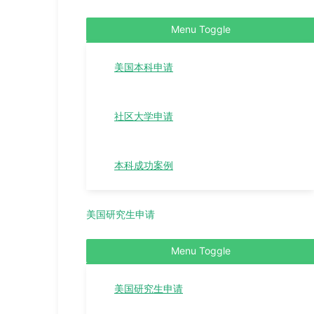
Menu Toggle
美国本科申请
社区大学申请
本科成功案例
美国研究生申请
Menu Toggle
美国研究生申请