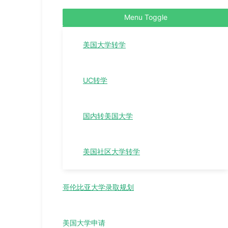
Menu Toggle
美国大学转学
UC转学
国内转美国大学
美国社区大学转学
哥伦比亚大学录取规划
美国大学申请