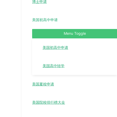
博士申请
美国初高中申请
Menu Toggle
美国初高中申请
美国高中转学
美国夏校申请
美国院校排行榜大全