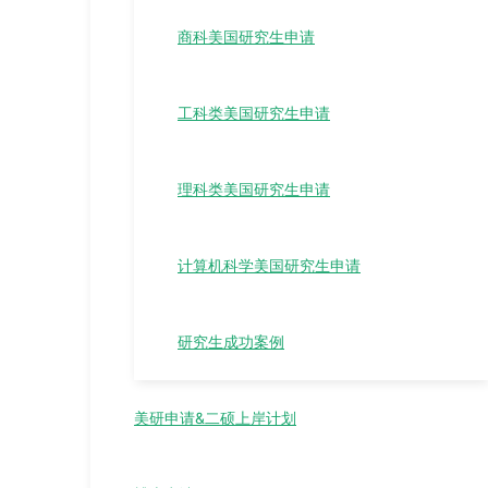
商科美国研究生申请
工科类美国研究生申请
理科类美国研究生申请
计算机科学美国研究生申请
研究生成功案例
美研申请&二硕上岸计划