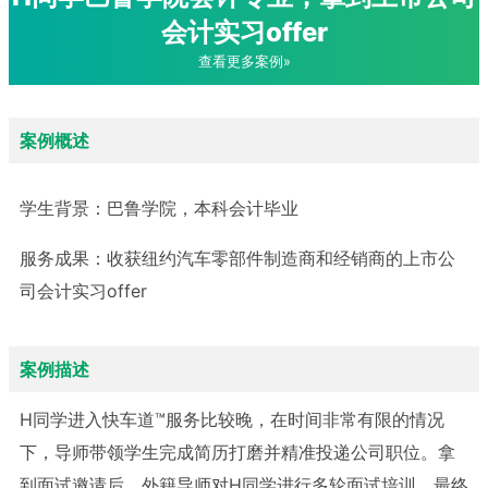
会计实习offer
查看更多案例»
案例概述
学生背景：
巴鲁学院，本科会计毕业
服务成果：
收获纽约汽车零部件制造商和经销商的上市公
司会计实习offer
案例描述
H同学进入快车道™服务比较晚，在时间非常有限的情况
下，导师带领学生完成简历打磨并精准投递公司职位。拿
到面试邀请后，外籍导师对H同学进行多轮面试培训，最终