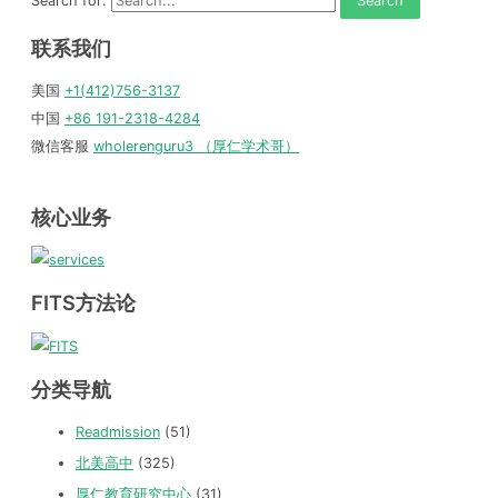
Search for:
联系我们
美国
+1(412)756-3137
中国
+86 191-2318-4284
微信客服
wholerenguru3 （厚仁学术哥）
核心业务
FITS方法论
分类导航
Readmission
(51)
北美高中
(325)
厚仁教育研究中心
(31)