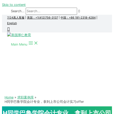
Skip to content
Search...
7/24真人客服
|
美国：+1(412)756-3137
|
中国：+86 191-2318-4284
|
English
Main Menu
Home
求职案例库
H同学巴鲁学院会计专业，拿到上市公司会计实习offer
H同学巴鲁学院会计专业，拿到上市公司