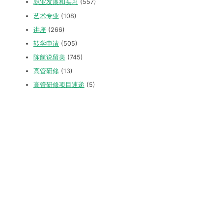
职业发展和实习
(557)
艺术专业
(108)
讲座
(266)
转学申请
(505)
陈航说留美
(745)
高管研修
(13)
高管研修项目速递
(5)