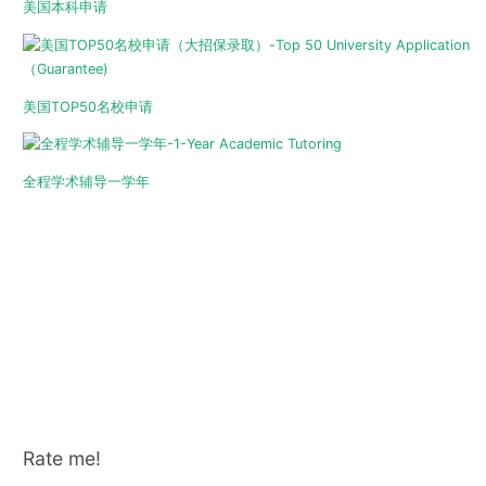
美国本科申请
美国TOP50名校申请
全程学术辅导一学年
Rate me!