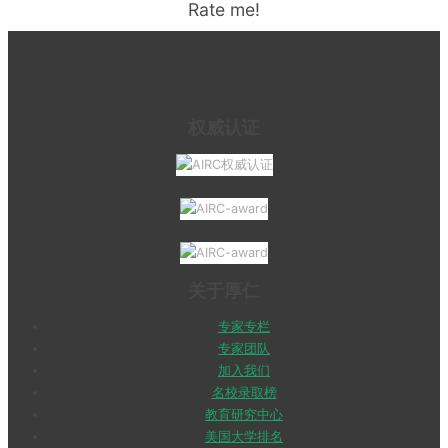
Rate me!
权威认证
关于厚仁
专家专栏
专家团队
加入我们
名校录取榜
教育研究中心
美国大学排名