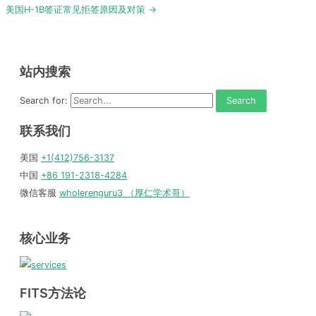
美国H-1B签证常见拒签原因及对策 →
站内搜索
Search for:
联系我们
美国
+1(412)756-3137
中国
+86 191-2318-4284
微信客服
wholerenguru3 （厚仁学术哥）
核心业务
FITS方法论