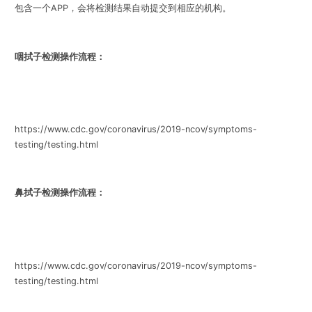
包含一个APP，会将检测结果自动提交到相应的机构。
咽拭子检测操作流程：
https://www.cdc.gov/coronavirus/2019-ncov/symptoms-
testing/testing.html
鼻拭子检测操作流程：
https://www.cdc.gov/coronavirus/2019-ncov/symptoms-
testing/testing.html