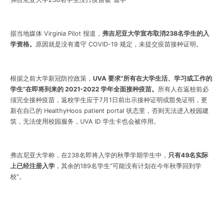
据当地媒体 Virginia Pilot 报道，
弗吉尼亚大学宣布取消238名学生的入
学资格。
原因就是没有遵守 COVID-19 规定，未提交疫苗接种证明。
根据之前大学新冠防控政策，
UVA 要求“所有在大学生活、学习或工作的
学生”在即将到来的 2021-2022 学年全面接种疫苗。
所有人在返校前必
须完全接种疫苗，返校学生应于7月1日前出示接种证明或豁免证明，更
新在自己的 HealthyHoos patient portal 状态里，否则无法进入校园建
筑，无法使用校园服务，UVA ID 学生卡也会被停用。
弗吉尼亚大学称，在238名即将入学的秋季学期学生中，
只有49名实际
上已经注册入学
，其余的189名学生“可能没有计划在今年秋季回到学
校”。