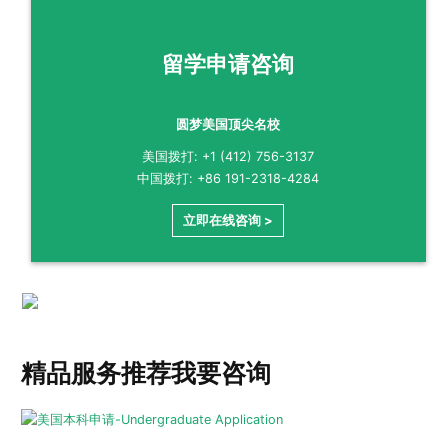
留学申请咨询
圆梦美国顶尖名校
美国拨打: +1 (412) 756-3137
中国拨打: +86 191-2318-4284
立即在线咨询 >
精品服务推荐
我要咨询