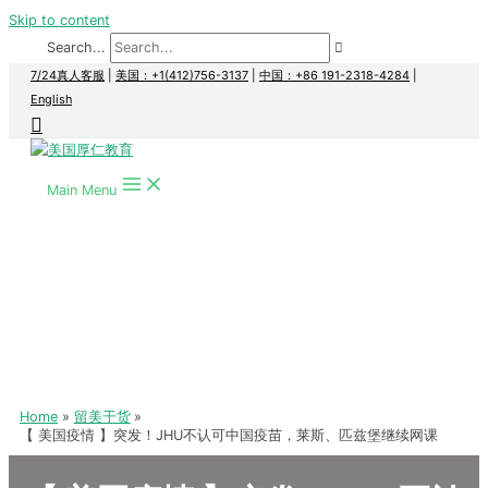
Skip to content
Search...
7/24真人客服
|
美国：+1(412)756-3137
|
中国：+86 191-2318-4284
|
English
Main Menu
Home
留美干货
【 美国疫情 】突发！JHU不认可中国疫苗，莱斯、匹兹堡继续网课