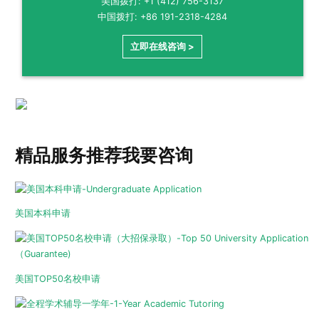
美国拨打: +1 (412) 756-3137
中国拨打: +86 191-2318-4284
立即在线咨询 >
精品服务推荐
我要咨询
美国本科申请
美国TOP50名校申请