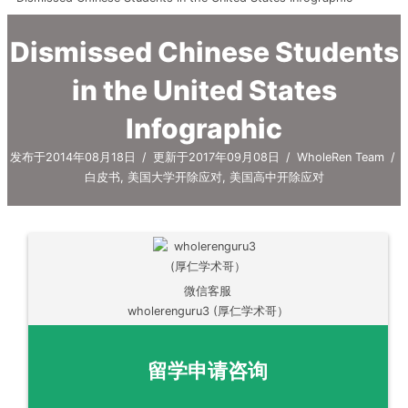
Dismissed Chinese Students
in the United States
Infographic
发布于2014年08月18日
/
更新于2017年09月08日
/
WholeRen Team
/
白皮书
,
美国大学开除应对
,
美国高中开除应对
微信客服
wholerenguru3 (厚仁学术哥）
留学申请咨询