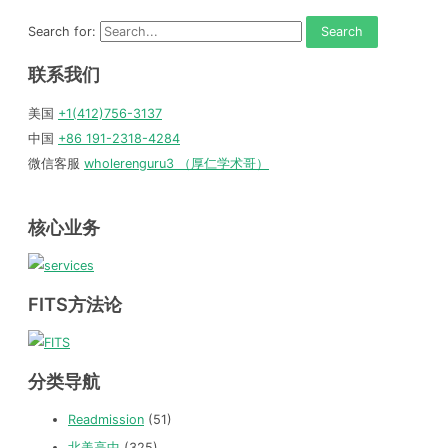
Search for:
联系我们
美国
+1(412)756-3137
中国
+86 191-2318-4284
微信客服
wholerenguru3 （厚仁学术哥）
核心业务
FITS方法论
分类导航
Readmission
(51)
北美高中
(325)