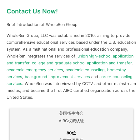
Contact Us Now!
Brief Introduction of WholeRen Group
WholeRen Group, LLC was established in 2010, aiming to provide
comprehensive educational services based under the U.S. education
system. As a multinational and professional education company,
WholeRen integrates the services of
junior/high-school application
and transfer
,
college and graduate school application and transfer
,
academic emergency services
,
academic counseling
,
homestay
services
,
background improvement services
and
career counseling
services
. WholeRen was interviewed by CCTV and other mainstream
medias, and became the first AIRC certified organization across the
United States.
美国招生协会
AIRC权威认证
80位