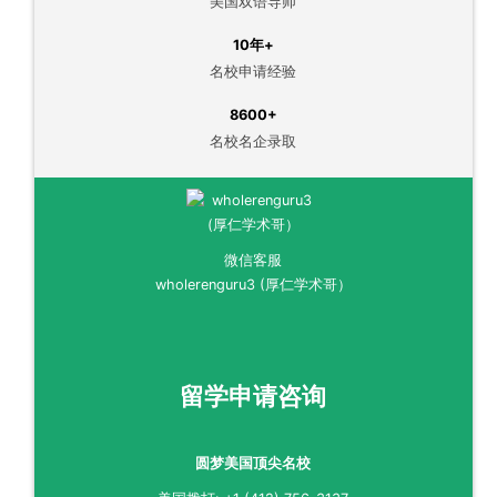
美国双语导师
10年+
名校申请经验
8600+
名校名企录取
微信客服
wholerenguru3 (厚仁学术哥）
留学申请咨询
圆梦美国顶尖名校