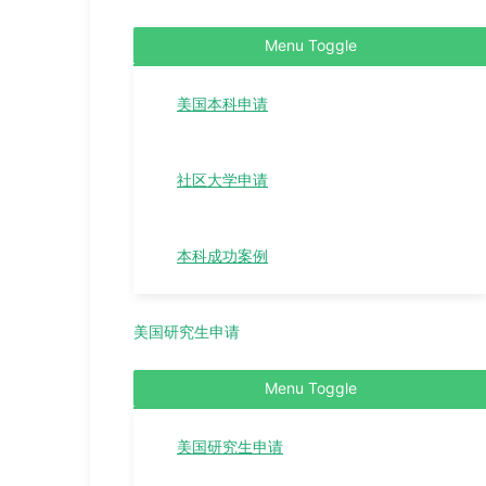
Menu Toggle
美国本科申请
社区大学申请
本科成功案例
美国研究生申请
Menu Toggle
美国研究生申请