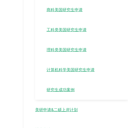
商科美国研究生申请
工科类美国研究生申请
理科类美国研究生申请
计算机科学美国研究生申请
研究生成功案例
美研申请&二硕上岸计划