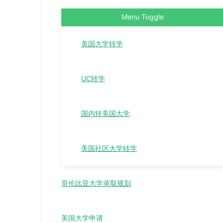
Menu Toggle
美国大学转学
UC转学
国内转美国大学
美国社区大学转学
哥伦比亚大学录取规划
美国大学申请