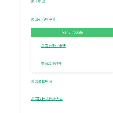
博士申请
美国初高中申请
Menu Toggle
美国初高中申请
美国高中转学
美国夏校申请
美国院校排行榜大全