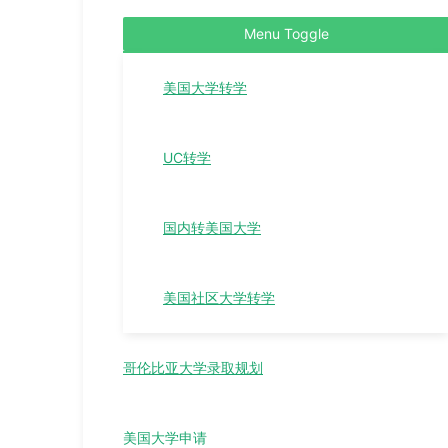
Menu Toggle
美国大学转学
UC转学
国内转美国大学
美国社区大学转学
哥伦比亚大学录取规划
美国大学申请