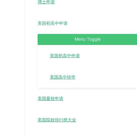
博士申请
美国初高中申请
Menu Toggle
美国初高中申请
美国高中转学
美国夏校申请
美国院校排行榜大全