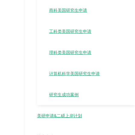
商科美国研究生申请
工科类美国研究生申请
理科类美国研究生申请
计算机科学美国研究生申请
研究生成功案例
美研申请&二硕上岸计划