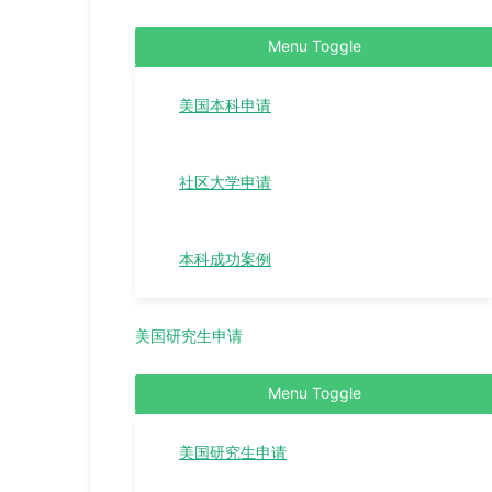
Menu Toggle
美国本科申请
社区大学申请
本科成功案例
美国研究生申请
Menu Toggle
美国研究生申请