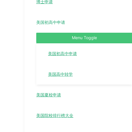
博士申请
美国初高中申请
Menu Toggle
美国初高中申请
美国高中转学
美国夏校申请
美国院校排行榜大全