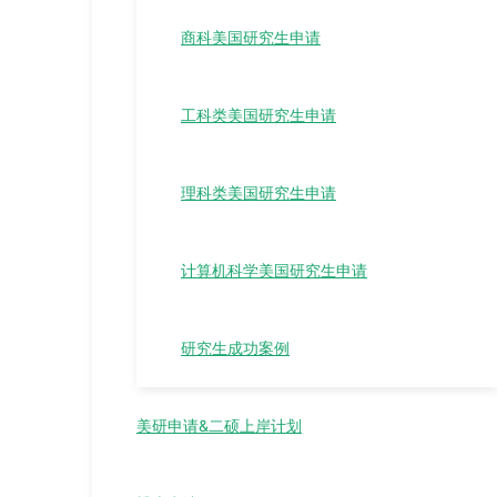
商科美国研究生申请
工科类美国研究生申请
理科类美国研究生申请
计算机科学美国研究生申请
研究生成功案例
美研申请&二硕上岸计划