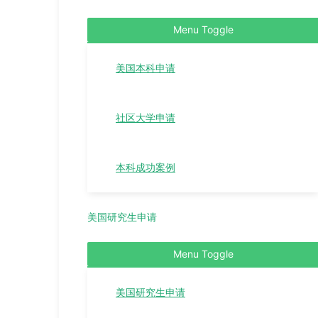
Menu Toggle
美国本科申请
社区大学申请
本科成功案例
美国研究生申请
Menu Toggle
美国研究生申请