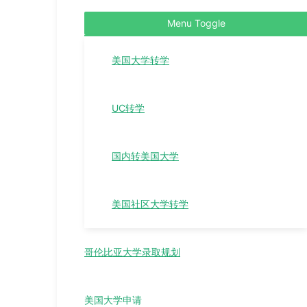
Menu Toggle
美国大学转学
UC转学
国内转美国大学
美国社区大学转学
哥伦比亚大学录取规划
美国大学申请