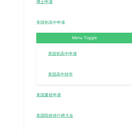
博士申请
美国初高中申请
Menu Toggle
美国初高中申请
美国高中转学
美国夏校申请
美国院校排行榜大全