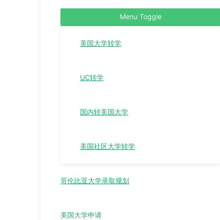
Menu Toggle
美国大学转学
UC转学
国内转美国大学
美国社区大学转学
哥伦比亚大学录取规划
美国大学申请