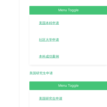
Menu Toggle
美国本科申请
社区大学申请
本科成功案例
美国研究生申请
Menu Toggle
美国研究生申请