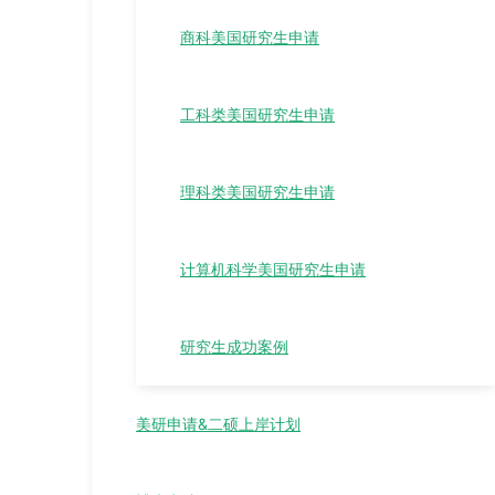
商科美国研究生申请
工科类美国研究生申请
理科类美国研究生申请
计算机科学美国研究生申请
研究生成功案例
美研申请&二硕上岸计划