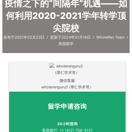
疫情之下的“间隔年”机遇——如
何利用2020-2021学年转学顶
尖院校
发布于2021年02月23日
/
更新于2024年01月16日
/
WholeRen Team
/
美国留学
微信客服
wholerenguru3 (厚仁学术哥）
留学申请咨询
24小时咨询
美国拨打: +1 (412) 756-3137