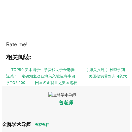
Rate me!
相关阅读:
TOP50 美本留学生学费和助学金选择
【 海关入境 】秋季学期
返美！一定要知道这些海关入境注意事项！
美国提供带薪实习的大
学TOP 100
回国名企就业之美国选校
曾老师
金牌学术导师
专家专栏