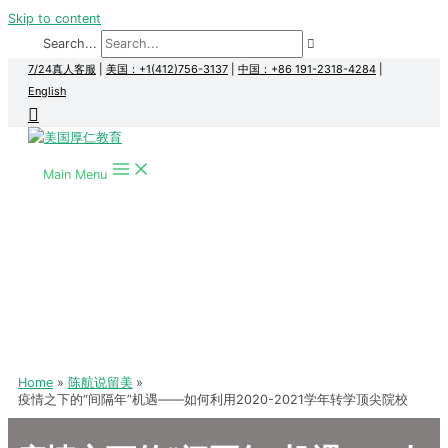
Skip to content
Search...
7/24真人客服
|
美国：+1(412)756-3137
|
中国：+86 191-2318-4284
|
English
Main Menu
Home
陈航说留美
疫情之下的“间隔年”机遇——如何利用2020-2021学年转学顶尖院校