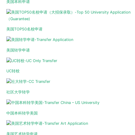
美国本科申请
美国TOP50名校申请
美国转学申请
UC转校
社区大学转学
中国本科转学美国
美国艺术转学申请