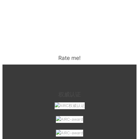
Rate me!
权威认证