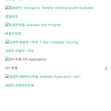
紧急转学
留美护学星
全程学术辅导一学年
DIY 申请
美国艺术研究生申请