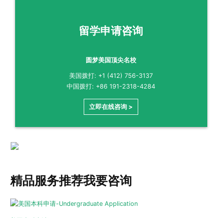
留学申请咨询
圆梦美国顶尖名校
美国拨打: +1 (412) 756-3137
中国拨打: +86 191-2318-4284
立即在线咨询 >
精品服务推荐
我要咨询