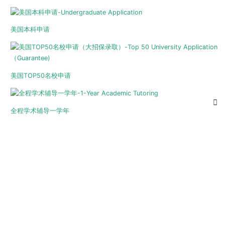
美国本科申请
美国TOP50名校申请
全程学术辅导一学年