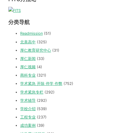
分类导航
Readmission
(51)
北美高中
(325)
厚仁教育研究中心
(31)
厚仁新闻
(33)
厚仁视频
(4)
商科专业
(321)
学术紧急 开除 停学 作弊
(752)
学术紧急专栏
(292)
学术辅导
(292)
学校介绍
(539)
工程专业
(237)
成功案例
(39)