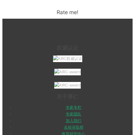
Rate me!
权威认证
关于厚仁
专家专栏
专家团队
加入我们
名校录取榜
教育研究中心