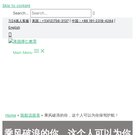
Skip to content
Search...
7/24真人客服
|
美国：+1(412)756-3137
|
中国：+86 191-2318-4284
|
English
Main Menu
Home
陈航说留美
乘风破浪的你，这个人可以为你保驾护航！
乘风破浪的你，这个人可以为你