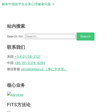
navigation
解析中国留学生在美心理健康问题 →
站内搜索
Search for:
联系我们
美国
+1(412)756-3137
中国
+86 191-2318-4284
微信客服
wholerenguru3 （厚仁学术哥）
核心业务
FITS方法论