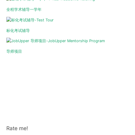
全程学术辅导一学年
标化考试辅导
导师项目
Rate me!