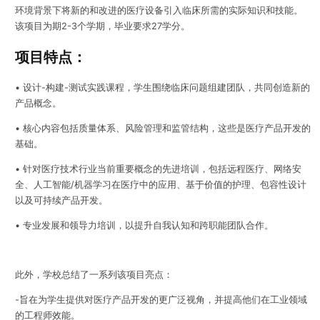
环境背景下将新的和改进的医疗设备引入临床所需的实际知识和技能。
该项目为期2-3个学期，毕业要求27学分。
项目特点：
• 设计-构建-测试实践课程，学生围绕临床问题组建团队，共同创造新的
产品概念。
• 核心内容包括质量体系、风险管理和监管结构，这些是医疗产品开发的
基础。
• 针对医疗技术行业当前重要概念的先进培训，包括远程医疗、网络安
全、人工智能/机器学习在医疗中的应用、基于价值的护理、包容性设计
以及可持续产品开发。
• 专业发展和领导力培训，以提升自我认知和跨职能团队合作。
此外，学校总结了一系列该项目亮点：
-旨在为学生提供对医疗产品开发的更广泛视角，并提高他们在工业领域
的工程师效能。