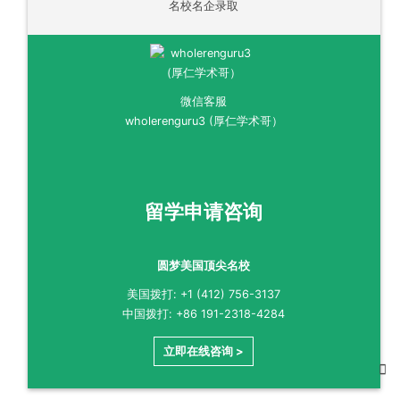
名校名企录取
微信客服
wholerenguru3 (厚仁学术哥）
留学申请咨询
圆梦美国顶尖名校
美国拨打: +1 (412) 756-3137
中国拨打: +86 191-2318-4284
立即在线咨询 >