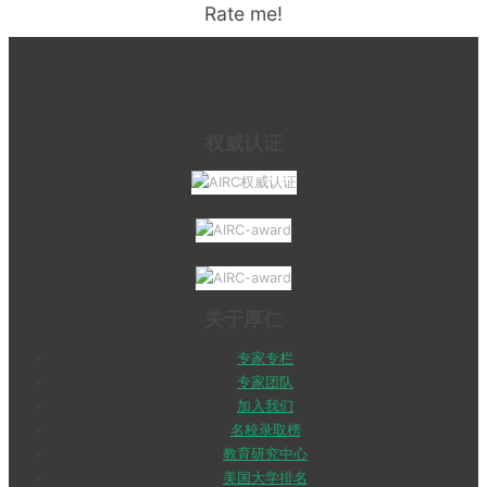
Rate me!
权威认证
关于厚仁
专家专栏
专家团队
加入我们
名校录取榜
教育研究中心
美国大学排名