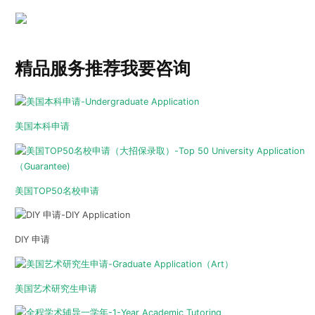
精品服务推荐
我要咨询
美国本科申请
美国TOP50名校申请
DIY 申请
美国艺术研究生申请