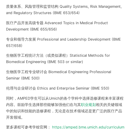
质量体系、风险管理和监管结构 Quality Systems, Risk Management,
and Regulatory Structures (BME 653/654)
医疗产品开发高级专题 Advanced Topics in Medical Product
Development (BME 655/656)
专业和领导力发展 Professional and Leadership Development (BME
657/658)
生物医学工程统计方法（或类似课程）Statistical Methods for
Biomedical Engineering (BME 503 or similar)
生物医学工程专业研讨会 Biomedical Engineering Professional
Seminar (BME 500)
伦理与企业研讨会 Ethics and Enterprise Seminar (BME 550)
同时，AMPED学生可以从Umich的各个学科中选择选修课程来丰富课程
内容。鼓励学生选择那些能够加强他们在与其
职业规划
相关的关键领域
中的知识和技能的选修课程，无论是在技术领域还是更广泛的医疗产品
开发领域。
更多课程可参考学校官网：
https://amped.bme.umich.edu/curriculum