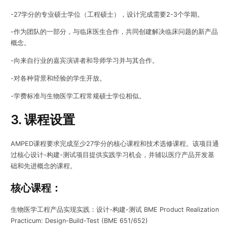
-27学分的专业硕士学位（工程硕士），设计完成需要2-3个学期。
-作为团队的一部分，与临床医生合作，共同创建解决临床问题的新产品
概念。
-向来自行业的嘉宾演讲者和导师学习并与其合作。
-对各种背景和经验的学生开放。
-学费标准与生物医学工程常规硕士学位相似。
3. 课程设置
AMPED课程要求完成至少27学分的核心课程和技术选修课程。该项目通
过核心设计-构建-测试项目提供实践学习机会，并辅以医疗产品开发基
础和先进概念的课程。
核心课程：
生物医学工程产品实现实践：设计-构建-测试 BME Product Realization
Practicum: Design-Build-Test (BME 651/652)