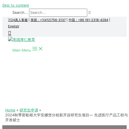
Skip to content
Search...
7/24真人客服
|
美国：+1(412)756-3137
|
中国：+86 191-2318-4284
|
English
Main Menu
Home
研究生申请
2024秋季密歇根大学安娜堡分校新开设研究生项目— 先进医疗产品工程与
开发硕士