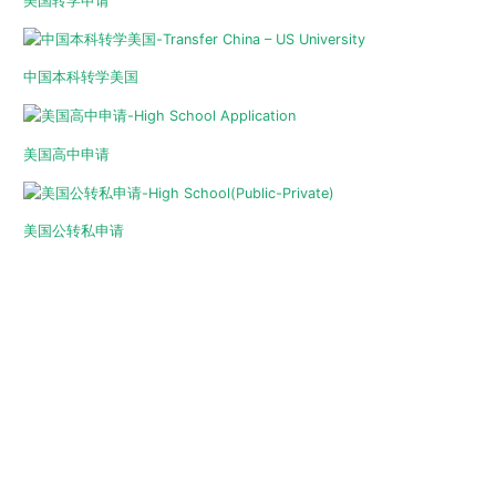
美国转学申请
中国本科转学美国
美国高中申请
美国公转私申请