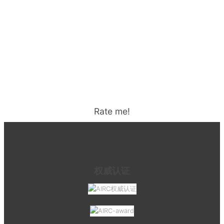
Rate me!
权威认证