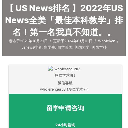
【 US News排名 】2022年US
News全美「最佳本科教学」排
名！第一名我真不知道。。
发布于2021年10月31日
/
更新于2024年01月01日
/
WholeRen
/
usnews排名
,
留学生
,
留学美国
,
美国大学
,
美国本科
微信客服
wholerenguru3 (厚仁学术哥）
留学申请咨询
24小时咨询