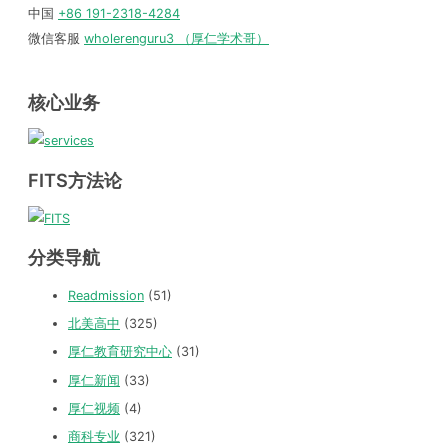
中国
+86 191-2318-4284
微信客服
wholerenguru3 （厚仁学术哥）
核心业务
FITS方法论
分类导航
Readmission
(51)
北美高中
(325)
厚仁教育研究中心
(31)
厚仁新闻
(33)
厚仁视频
(4)
商科专业
(321)