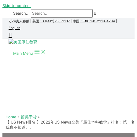
Skip to content
Search...
7/24真人客服
|
美国：+1(412)756-3137
|
中国：+86 191-2318-4284
|
English
Main Menu
Home
留美干货
【 US News排名 】2022年US News全美「最佳本科教学」排名！第一名
我真不知道。。