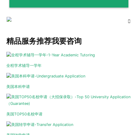
精品服务推荐
我要咨询
全程学术辅导一学年
美国本科申请
美国TOP50名校申请