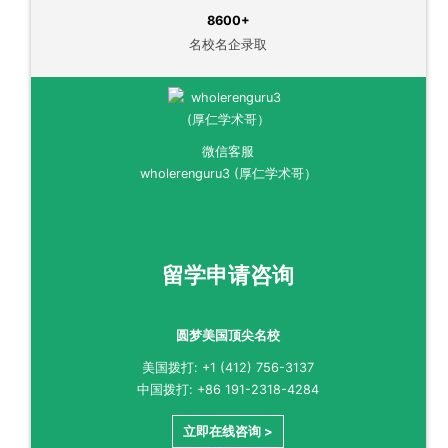
8600+
名校名企录取
微信客服
wholerenguru3 (厚仁学术哥）
留学申请咨询
圆梦美国顶尖名校
美国拨打: +1 (412) 756-3137
中国拨打: +86 191-2318-4284
立即在线咨询 >