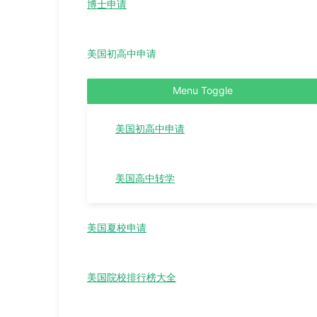
博士申请
美国初高中申请
Menu Toggle
美国初高中申请
美国高中转学
美国夏校申请
美国院校排行榜大全