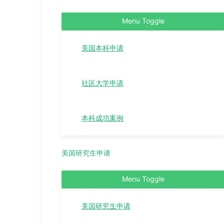
Menu Toggle
美国本科申请
社区大学申请
本科成功案例
美国研究生申请
Menu Toggle
美国研究生申请