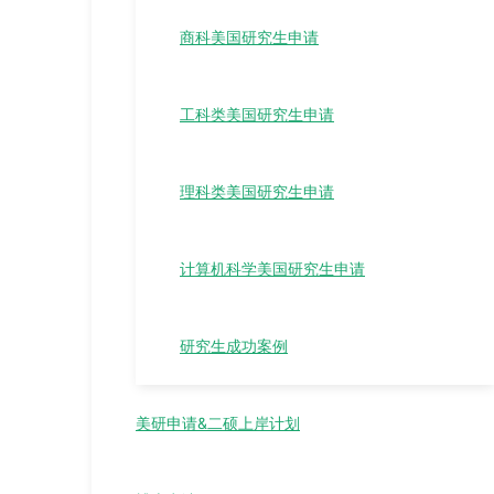
商科美国研究生申请
工科类美国研究生申请
理科类美国研究生申请
计算机科学美国研究生申请
研究生成功案例
美研申请&二硕上岸计划