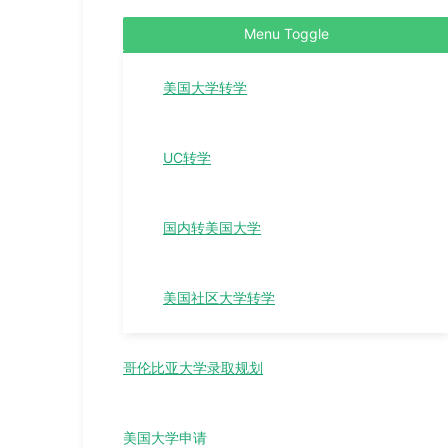
Menu Toggle
美国大学转学
UC转学
国内转美国大学
美国社区大学转学
哥伦比亚大学录取规划
美国大学申请