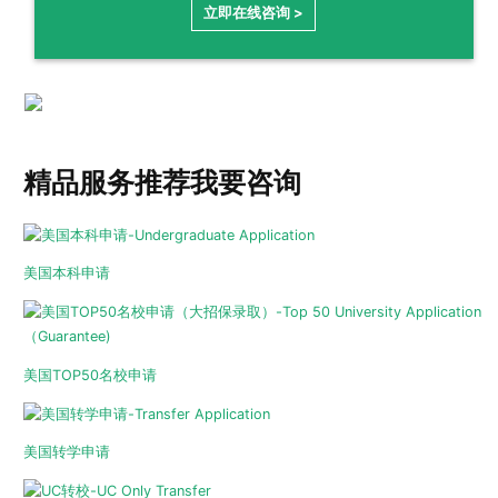
立即在线咨询 >
精品服务推荐
我要咨询
美国本科申请
美国TOP50名校申请
美国转学申请