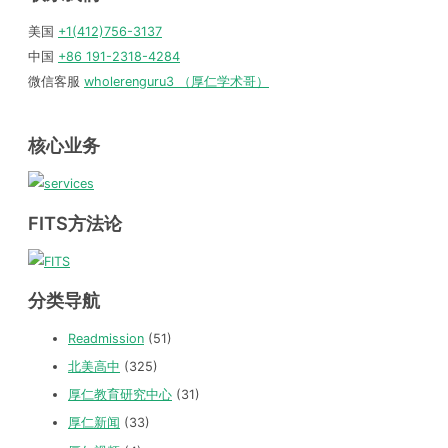
美国
+1(412)756-3137
中国
+86 191-2318-4284
微信客服
wholerenguru3 （厚仁学术哥）
核心业务
FITS方法论
分类导航
Readmission
(51)
北美高中
(325)
厚仁教育研究中心
(31)
厚仁新闻
(33)