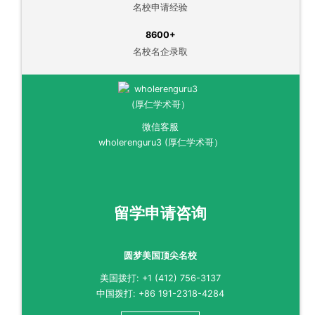
名校申请经验
8600+
名校名企录取
微信客服
wholerenguru3 (厚仁学术哥）
留学申请咨询
圆梦美国顶尖名校
美国拨打: +1 (412) 756-3137
中国拨打: +86 191-2318-4284