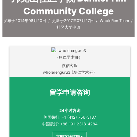
Community College
发布于2014年08月20日
/
更新于2017年07月27日
/
WholeRen Team
/
社区大学申请
微信客服
wholerenguru3 (厚仁学术哥）
留学申请咨询
24小时咨询
美国拨打: +1 (412) 756-3137
中国拨打: +86 191-2318-4284
立即在线咨询 >