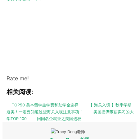
Rate me!
相关阅读:
TOP50 美本留学生学费和助学金选择
【 海关入境 】秋季学期
返美！一定要知道这些海关入境注意事项！
美国提供带薪实习的大
学TOP 100
回国名企就业之美国选校