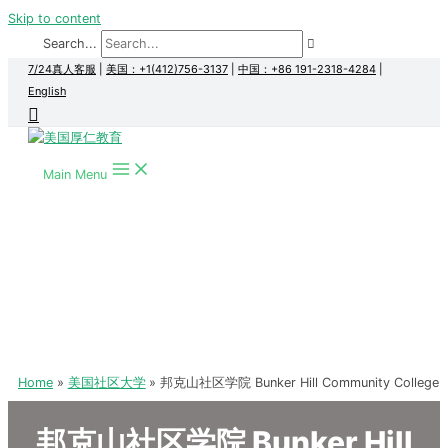
Skip to content
Search...
7/24真人客服
|
美国：+1(412)756-3137
|
中国：+86 191-2318-4284
|
English
Main Menu
Home
美国社区大学
邦克山社区学院 Bunker Hill Community College
邦克山社区学院 Bunker Hill