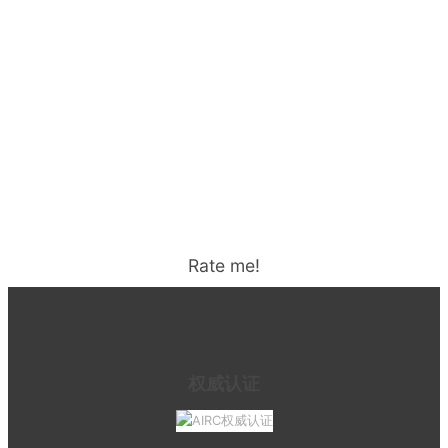
Rate me!
权威认证