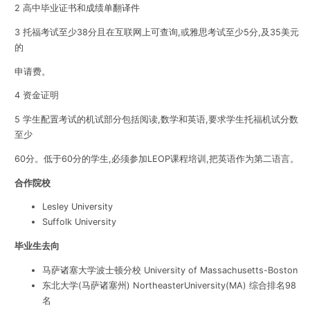
2 高中毕业证书和成绩单翻译件
3 托福考试至少38分且在互联网上可查询,或雅思考试至少5分,及35美元
的
申请费。
4 资金证明
5 学生配置考试的机试部分包括阅读,数学和英语,要求学生托福机试分数
至少
60分。低于60分的学生,必须参加LEOP课程培训,把英语作为第二语言。
合作院校
Lesley University
Suffolk University
毕业生去向
马萨诸塞大学波士顿分校 University of Massachusetts-Boston
东北大学(马萨诸塞州) NortheasterUniversity(MA) 综合排名98
名