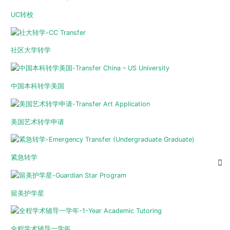
UC转校
社区大学转学
中国本科转学美国
美国艺术转学申请
紧急转学
留美护学星
全程学术辅导一学年