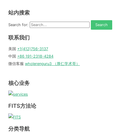
站内搜索
Search for:
联系我们
美国
+1(412)756-3137
中国
+86 191-2318-4284
微信客服
wholerenguru3 （厚仁学术哥）
核心业务
FITS方法论
分类导航