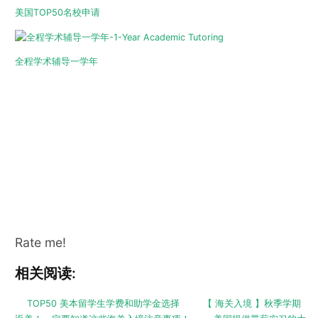
美国TOP50名校申请
全程学术辅导一学年
Rate me!
相关阅读:
TOP50 美本留学生学费和助学金选择
【 海关入境 】秋季学期