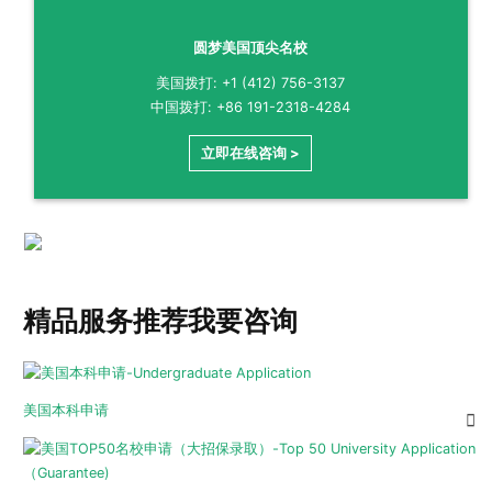
圆梦美国顶尖名校
美国拨打: +1 (412) 756-3137
中国拨打: +86 191-2318-4284
立即在线咨询 >
精品服务推荐
我要咨询
美国本科申请