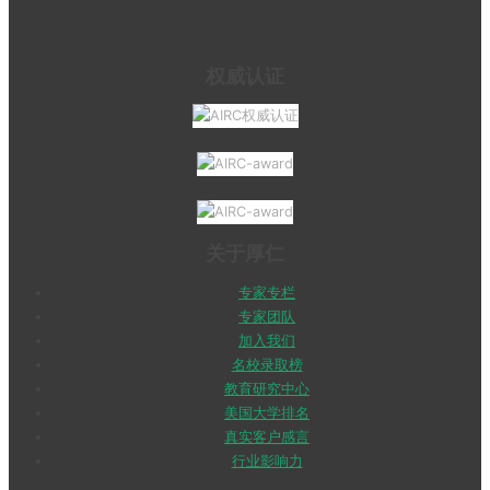
权威认证
关于厚仁
专家专栏
专家团队
加入我们
名校录取榜
教育研究中心
美国大学排名
真实客户感言
行业影响力