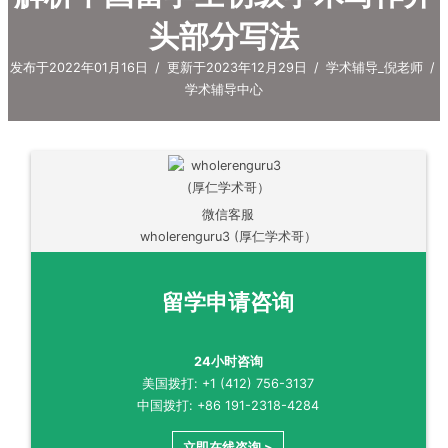
头部分写法
发布于2022年01月16日
/
更新于2023年12月29日
/
学术辅导_倪老师
/
学术辅导中心
微信客服
wholerenguru3 (厚仁学术哥）
留学申请咨询
24小时咨询
美国拨打: +1 (412) 756-3137
中国拨打: +86 191-2318-4284
立即在线咨询 >