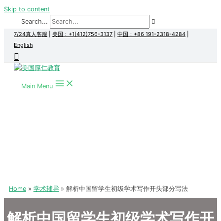
Skip to content
Search...
7/24真人客服
|
美国：+1(412)756-3137
|
中国：+86 191-2318-4284
|
English
Main Menu
Home
学术辅导
解析中国留学生初级学术写作开头部分写法
解析中国留学生初级学术写作开