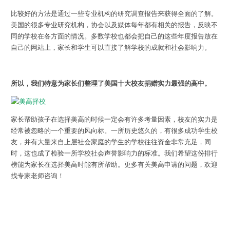
比较好的方法是通过一些专业机构的研究调查报告来获得全面的了解。
美国的很多专业研究机构，协会以及媒体每年都有相关的报告，反映不
同的学校在各方面的情况。多数学校也都会把自己的这些年度报告放在
自己的网站上，家长和学生可以直接了解学校的成就和社会影响力。
所以，我们特意为家长们整理了美国十大校友捐赠实力最强的高中。
家长帮助孩子在选择美高的时候一定会有许多考量因素，校友的实力是
经常被忽略的一个重要的风向标。一所历史悠久的，有很多成功学生校
友，并有大量来自上层社会家庭的学生的学校往往资金非常充足，同
时，这也成了检验一所学校社会声誉影响力的标准。我们希望这份排行
榜能为家长在选择美高时能有所帮助。更多有关美高申请的问题，欢迎
找专家老师咨询！