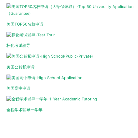
美国TOP50名校申请
标化考试辅导
美国公转私申请
美国高中申请
全程学术辅导一学年