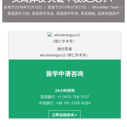
发布于2016年10月12日
/
更新于2017年07月27日
/
WholeRen Team
/
美国高中介绍
,
美国高中排名
,
美国高中申请
,
美高择校
,
选择美国高中
微信客服
wholerenguru3 (厚仁学术哥）
留学申请咨询
24小时咨询
美国拨打: +1 (412) 756-3137
中国拨打: +86 191-2318-4284
立即在线咨询 >