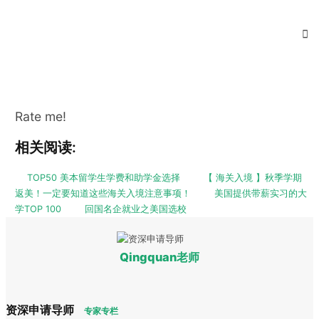
Rate me!
相关阅读:
TOP50 美本留学生学费和助学金选择
【 海关入境 】秋季学期
返美！一定要知道这些海关入境注意事项！
美国提供带薪实习的大
学TOP 100
回国名企就业之美国选校
Qingquan老师
资深申请导师
专家专栏