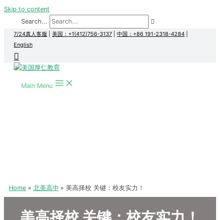
Skip to content
Search...
7/24真人客服
|
美国：+1(412)756-3137
|
中国：+86 191-2318-4284
|
English
Main Menu
Home
北美高中
美高择校 关键：校友实力！
美高择校 关键：校友实力！