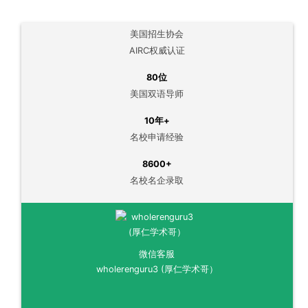
美国招生协会
AIRC权威认证
80位
美国双语导师
10年+
名校申请经验
8600+
名校名企录取
微信客服
wholerenguru3 (厚仁学术哥）