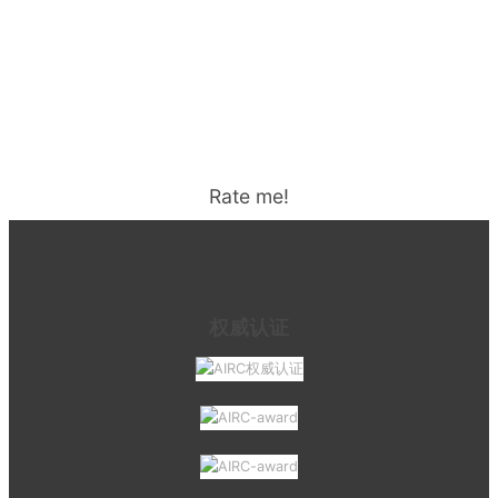
Rate me!
权威认证