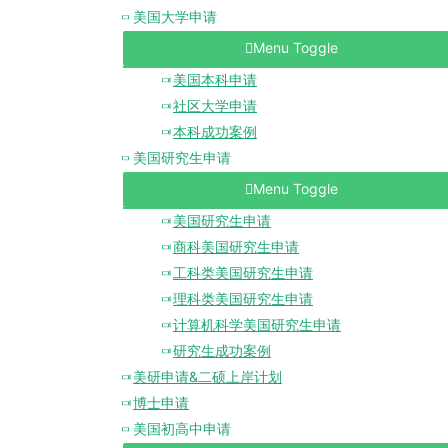
美国大学申请
Menu Toggle
美国本科申请
社区大学申请
本科成功案例
美国研究生申请
Menu Toggle
美国研究生申请
商科美国研究生申请
工科类美国研究生申请
理科类美国研究生申请
计算机科学美国研究生申请
研究生成功案例
美研申请&二硕上岸计划
博士申请
美国初高中申请