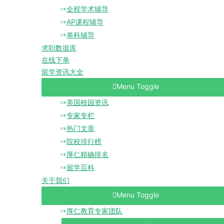
全程学术辅导
AP课程辅导
单科辅导
求职数据库
在线下单
留学资讯大全
Menu Toggle
美国校园资讯
专家专栏
热门文章
院校排行榜
厚仁精确排名
留学百科
关于我们
Menu Toggle
厚仁教育专家团队