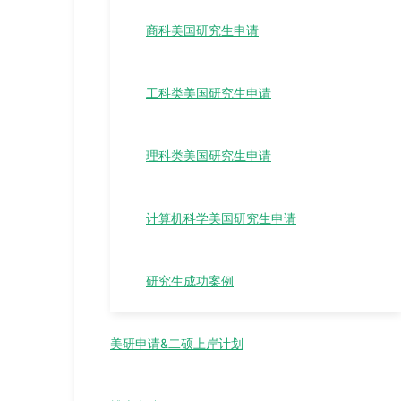
商科美国研究生申请
工科类美国研究生申请
理科类美国研究生申请
计算机科学美国研究生申请
研究生成功案例
美研申请&二硕上岸计划