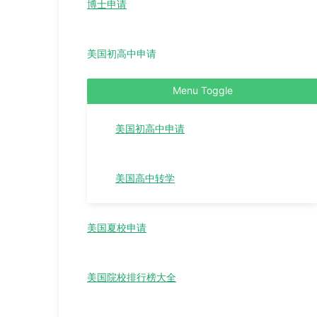
博士申请
美国初高中申请
Menu Toggle
美国初高中申请
美国高中转学
美国夏校申请
美国院校排行榜大全