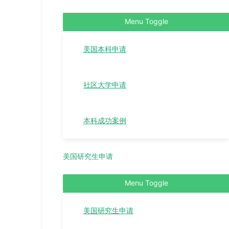
Menu Toggle
美国本科申请
社区大学申请
本科成功案例
美国研究生申请
Menu Toggle
美国研究生申请