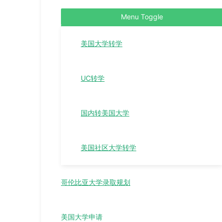
Menu Toggle
美国大学转学
UC转学
国内转美国大学
美国社区大学转学
哥伦比亚大学录取规划
美国大学申请