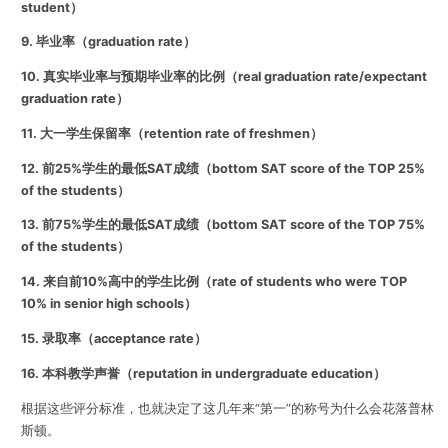
student）
9. 毕业率（graduation rate）
10. 真实毕业率与预期毕业率的比例（real graduation rate/expectant
graduation rate）
11. 大一学生保留率（retention rate of freshmen）
12. 前25%学生的最低SAT成绩（bottom SAT score of the TOP 25%
of the students）
13. 前75%学生的最低SAT成绩（bottom SAT score of the TOP 75%
of the students）
14. 来自前10%高中的学生比例（rate of students who were TOP
10% in senior high schools）
15. 录取率（acceptance rate）
16. 本科教学声誉（reputation in undergraduate education）
根据这些评分标准，也就决定了这几年来“第一”的称号为什么会花落普林
斯顿。