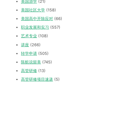
美国游学
(21)
美国社区大学
(158)
美国高中开除应对
(66)
职业发展和实习
(557)
艺术专业
(108)
讲座
(266)
转学申请
(505)
陈航说留美
(745)
高管研修
(13)
高管研修项目速递
(5)