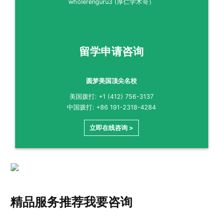
wholerenguru3 (厚仁学术哥）
留学申请咨询
圆梦美国顶尖名校
美国拨打: +1 (412) 756-3137
中国拨打: +86 191-2318-4284
立即在线咨询 >
精品服务推荐
我要咨询