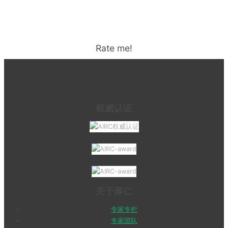
Rate me!
权威认证
关于厚仁
专家专栏
专家团队