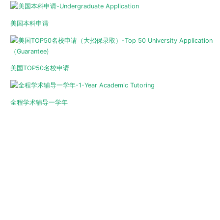
美国本科申请
美国TOP50名校申请
全程学术辅导一学年