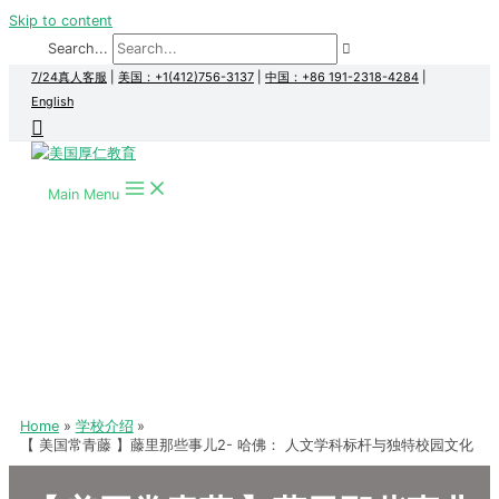
Skip to content
Search...
7/24真人客服
|
美国：+1(412)756-3137
|
中国：+86 191-2318-4284
|
English
Main Menu
Home
学校介绍
【 美国常青藤 】藤里那些事儿2- 哈佛： 人文学科标杆与独特校园文化