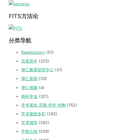
FITS方法论
分类导航
Readmission
(51)
北美高中
(325)
厚仁教育研究中心
(31)
厚仁新闻
(33)
厚仁视频
(4)
商科专业
(321)
学术紧急 开除 停学 作弊
(752)
学术紧急专栏
(292)
学术辅导
(292)
学校介绍
(539)