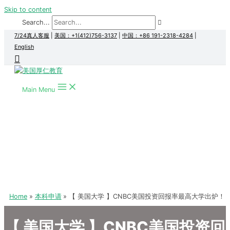
Skip to content
Search...
7/24真人客服
|
美国：+1(412)756-3137
|
中国：+86 191-2318-4284
|
English
Main Menu
Home
本科申请
【 美国大学 】CNBC美国投资回报率最高大学出炉！
【 美国大学 】CNBC美国投资回