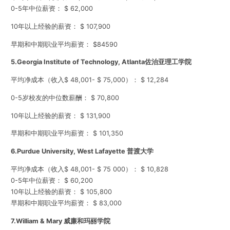
0-5年中位薪资： $ 62,000
10年以上经验的薪资： $ 107,900
早期和中期职业平均薪资： $84590
5.
Georgia Institute of Technology, Atlanta佐治亚理工学院
平均净成本（收入$ 48,001- $ 75,000）： $ 12,284
0-5岁校友的中位数薪酬： $ 70,800
10年以上经验的薪资： $ 131,900
早期和中期职业平均薪资： $ 101,350
6.
Purdue University, West Lafayette 普渡大学
平均净成本（收入$ 48,001- $ 75 000）： $ 10,828
0-5年中位薪资： $ 60,200
10年以上经验的薪资： $ 105,800
早期和中期职业平均薪资： $ 83,000
7.
William & Mary 威廉和玛丽学院