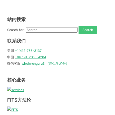
站内搜索
Search for:
联系我们
美国
+1(412)756-3137
中国
+86 191-2318-4284
微信客服
wholerenguru3 （厚仁学术哥）
核心业务
FITS方法论