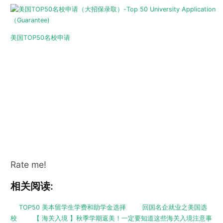
美国TOP50名校申请
Rate me!
相关阅读:
TOP50 美本留学生学费和助学金选择
回国名企就业之美国选
校
【 海关入境 】秋季学期返美！一定要知道这些海关入境注意事