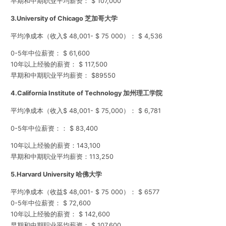
早期和中期职业平均薪资： $ 107,000
3.
University of Chicago 芝加哥大学
平均净成本（收入$ 48,001- $ 75 000）： $ 4,536
0-5年中位薪资： $ 61,600
10年以上经验的薪资： $ 117,500
早期和中期职业平均薪资： $89550
4.
California Institute of Technology 加州理工学院
平均净成本（收入$ 48,001- $ 75,000）： $ 6,781
0-5年中位薪资：： $ 83,400
10年以上经验的薪资：143,100
早期和中期职业平均薪资：113,250
5.
Harvard University 哈佛大学
平均净成本（收益$ 48,001- $ 75 000）： $ 6577
0-5年中位薪资： $ 72,600
10年以上经验的薪资： $ 142,600
早期和中期职业平均薪资： $ 107,600