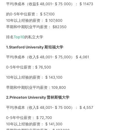
平均净成本（收益$ 48,001- $ 75 000）： $ 11473
的0-5年中位薪资： $ 57,100
10年以上经验的薪资： $ 107,600
早期和中期职业平均薪资： $82350
排名
Top10
的私立大学
1.
Stanford University 斯坦福大学
平均净成本（收入$ 48,001- $ 75,000） $ 4,061
0-5年中位薪资：$ 76,500
10年以上经验的薪资： $ 143,100
早期和中期职业平均薪资：109,800
2.
Princeton University 普林斯顿大学
平均净成本（收入$ 48,001- $ 75 000）： $ 4,557
0-5年中位薪资： $ 72,700
10年以上经验的薪资： $ 141,300