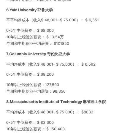
6.
Yale University 耶鲁大学
平平均净成本（收入$ 48,001- $ 75 000）： $ 6,551
0-5年中位薪资： $ 68,300
10年以上经验的薪资： $ 13.54万
早期和中期职业平均薪资： $101850
7.
Columbia University 哥伦比亚大学
平均净成本（收入$ 48,001- $ 75,000）： $ 6,592
0-5年中位薪资： $ 69,200
10年以上经验的薪资：127,500
早期和中期职业平均薪资：98,350
8.Massachusetts Institute of Technology 麻省理工学院
平均净成本（收入$ 48,001- $ 75 000）： $8633
0-5年中位薪资： $ 83,600
10年以上经验的薪资： $ 150,400