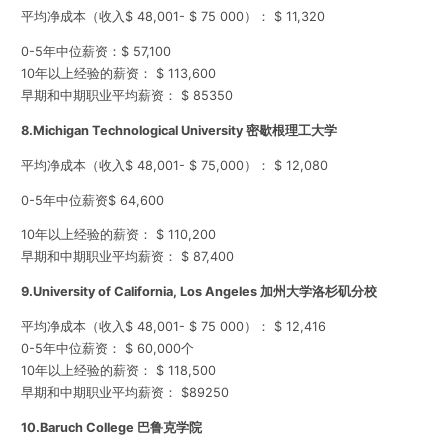
平均净成本（收入$ 48,001- $ 75 000）： $ 11,320
0-5年中位薪资：$ 57,100
10年以上经验的薪资： $ 113,600
早期和中期职业平均薪资： $ 85350
8.
Michigan Technological University 密歇根理工大学
平均净成本（收入$ 48,001- $ 75,000）： $ 12,080
0-5年中位薪资$ 64,600
10年以上经验的薪资： $ 110,200
早期和中期职业平均薪资： $ 87,400
9.
University of California, Los Angeles 加州大学洛杉矶分校
平均净成本（收入$ 48,001- $ 75 000）： $ 12,416
0-5年中位薪资： $ 60,000个
10年以上经验的薪资： $ 118,500
早期和中期职业平均薪资： $89250
10.
Baruch College 巴鲁克学院