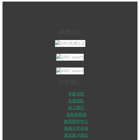
权威认证
关于厚仁
专家专栏
专家团队
加入我们
名校录取榜
教育研究中心
美国大学排名
真实客户感言