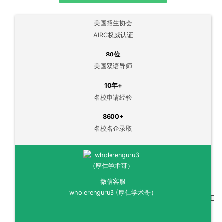
美国招生协会
AIRC权威认证
80位
美国双语导师
10年+
名校申请经验
8600+
名校名企录取
微信客服
wholerenguru3 (厚仁学术哥）