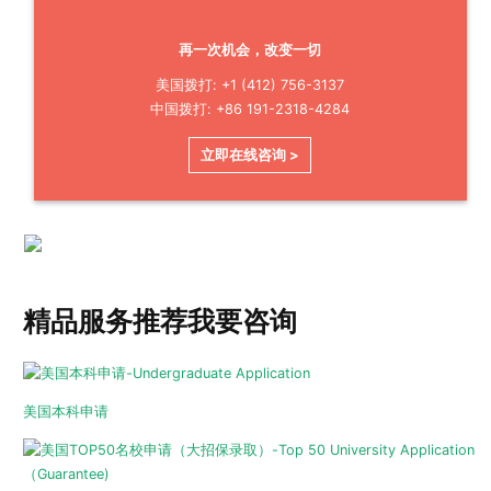
再一次机会，改变一切
美国拨打: +1 (412) 756-3137
中国拨打: +86 191-2318-4284
立即在线咨询 >
精品服务推荐
我要咨询
美国本科申请