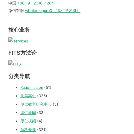
中国
+86 191-2318-4284
微信客服
wholerenguru3 （厚仁学术哥）
核心业务
FITS方法论
分类导航
Readmission
(51)
北美高中
(325)
厚仁教育研究中心
(31)
厚仁新闻
(33)
厚仁视频
(4)
商科专业
(321)