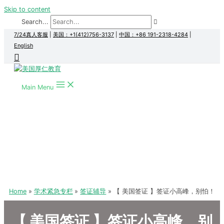
Skip to content
Search...
7/24真人客服
|
美国：+1(412)756-3137
|
中国：+86 191-2318-4284
|
English
Main Menu
Home
学术紧急专栏
签证辅导
【 美国签证 】签证小高峰，别怕！
【 美国签证 】签证小高峰，别