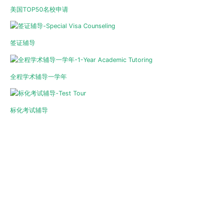
美国TOP50名校申请
签证辅导
全程学术辅导一学年
标化考试辅导