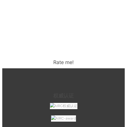
Rate me!
权威认证