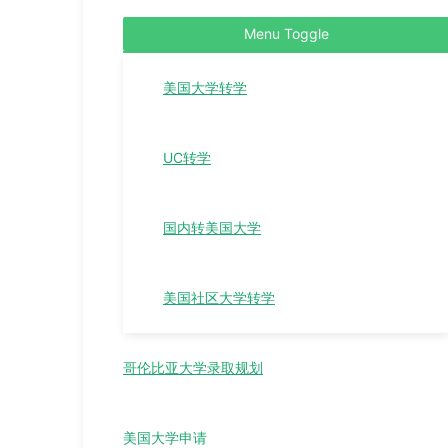
Menu Toggle
美国大学转学
UC转学
国内转美国大学
美国社区大学转学
哥伦比亚大学录取规划
美国大学申请