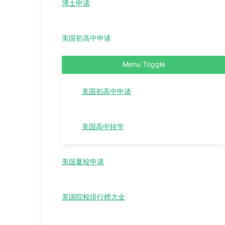
博士申请
美国初高中申请
Menu Toggle
美国初高中申请
美国高中转学
美国夏校申请
美国院校排行榜大全