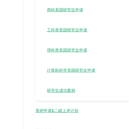
商科美国研究生申请
工科类美国研究生申请
理科类美国研究生申请
计算机科学美国研究生申请
研究生成功案例
美研申请&二硕上岸计划