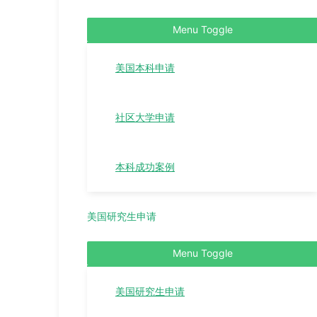
Menu Toggle
美国本科申请
社区大学申请
本科成功案例
美国研究生申请
Menu Toggle
美国研究生申请