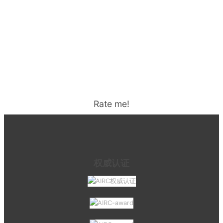
Rate me!
权威认证