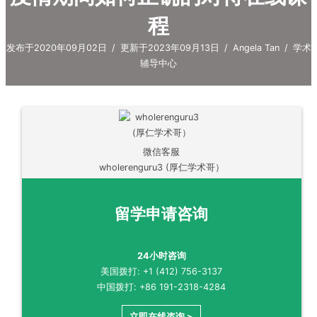
程
发布于2020年09月02日
/
更新于2023年09月13日
/
Angela Tan
/
学术
辅导中心
微信客服
wholerenguru3 (厚仁学术哥）
留学申请咨询
24小时咨询
美国拨打: +1 (412) 756-3137
中国拨打: +86 191-2318-4284
立即在线咨询 >