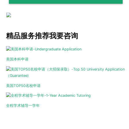
精品服务推荐
我要咨询
美国本科申请
美国TOP50名校申请
全程学术辅导一学年