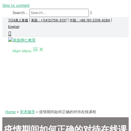
Skip to content
Search...
7/24真人客服
|
美国：+1(412)756-3137
|
中国：+86 191-2318-4284
|
English
Main Menu
Home
学术辅导
疫情期间如何正确的对待在线课程
疫情期间如何正确的对待在线课