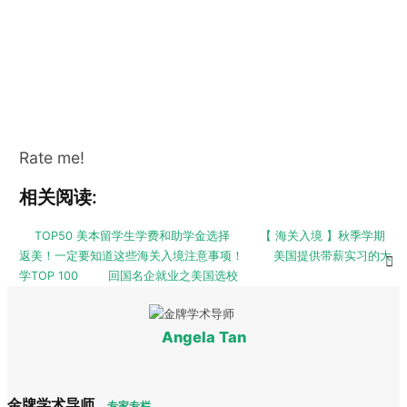
Rate me!
相关阅读:
TOP50 美本留学生学费和助学金选择
【 海关入境 】秋季学期
返美！一定要知道这些海关入境注意事项！
美国提供带薪实习的大
学TOP 100
回国名企就业之美国选校
Angela Tan
金牌学术导师
专家专栏