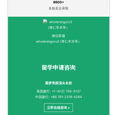
8600+
名校名企录取
微信客服
wholerenguru3 (厚仁学术哥）
留学申请咨询
圆梦美国顶尖名校
美国拨打: +1 (412) 756-3137
中国拨打: +86 191-2318-4284
立即在线咨询 >