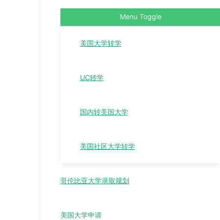
Menu Toggle
美国大学转学
UC转学
国内转美国大学
美国社区大学转学
哥伦比亚大学录取规划
美国大学申请