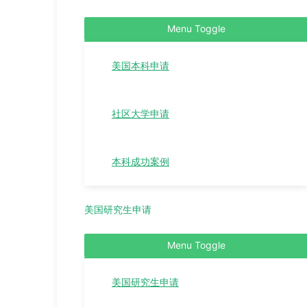
Menu Toggle
美国本科申请
社区大学申请
本科成功案例
美国研究生申请
Menu Toggle
美国研究生申请