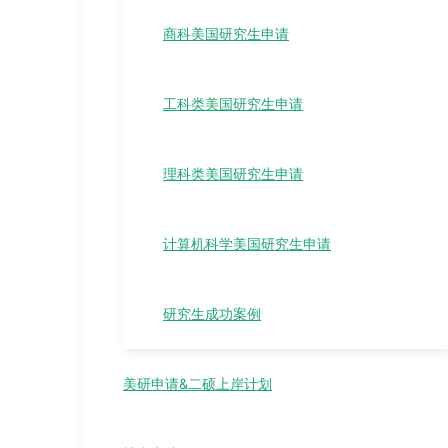
商科美国研究生申请
工科类美国研究生申请
理科类美国研究生申请
计算机科学美国研究生申请
研究生成功案例
美研申请&二硕上岸计划