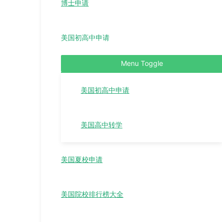
博士申请
美国初高中申请
Menu Toggle
美国初高中申请
美国高中转学
美国夏校申请
美国院校排行榜大全