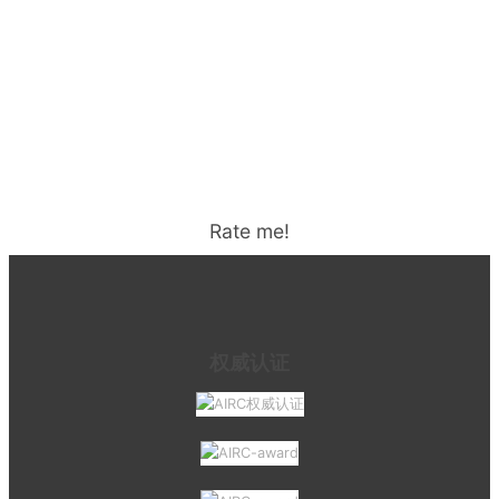
Rate me!
权威认证