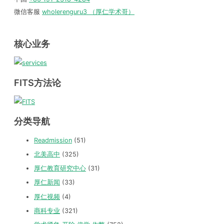
微信客服
wholerenguru3 （厚仁学术哥）
核心业务
FITS方法论
分类导航
Readmission
(51)
北美高中
(325)
厚仁教育研究中心
(31)
厚仁新闻
(33)
厚仁视频
(4)
商科专业
(321)