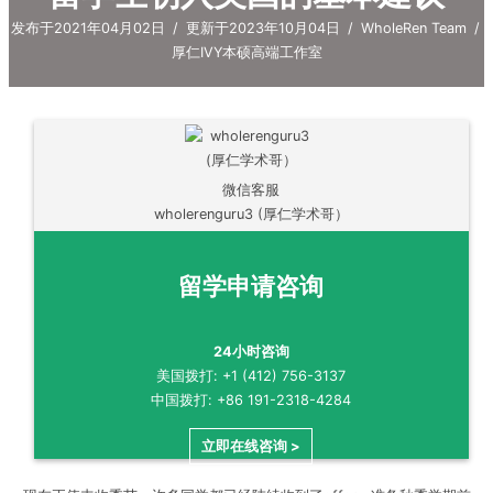
发布于2021年04月02日
/
更新于2023年10月04日
/
WholeRen Team
/
厚仁IVY本硕高端工作室
微信客服
wholerenguru3 (厚仁学术哥）
留学申请咨询
24小时咨询
美国拨打: +1 (412) 756-3137
中国拨打: +86 191-2318-4284
立即在线咨询 >