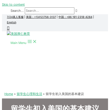
Skip to content
Search...
7/24真人客服
|
美国：+1(412)756-3137
|
中国：+86 191-2318-4284
|
English
Main Menu
Home
留学生心理和生活
留学生初入美国的基本建议
留学生初入美国的基本建议