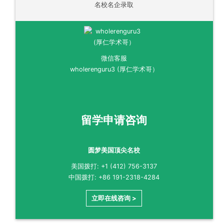
名校名企录取
微信客服
wholerenguru3 (厚仁学术哥）
留学申请咨询
圆梦美国顶尖名校
美国拨打: +1 (412) 756-3137
中国拨打: +86 191-2318-4284
立即在线咨询 >