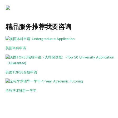
精品服务推荐
我要咨询
美国本科申请
美国TOP50名校申请
全程学术辅导一学年