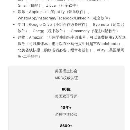
Gmail（邮箱）、Zipcar（租车软件）
娱乐：Apple music/Spotify（音乐软件）、
WhatsApp/Instagram/Facebook/LinkedIn（社交软件）
学习：Google Drive（小组合作必备软件）、Evernote（记笔记
软件）、Chegg（租书软件）、Grammarly（语法纠错软件）
购物：Amazon （可用学生邮箱申请账号，可以免费使用2天配送
服务；可以租课本；也可以在亚马逊买生鲜超市Wholefoods）、
北美省钱快报（购物省钱必备，经常有折扣）、eBay（美国版闲
鱼-二手软件）
美国招生协会
AIRC权威认证
80位
美国双语导师
10年+
名校申请经验
8600+