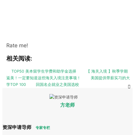
Rate me!
相关阅读:
TOP50 美本留学生学费和助学金选择
【 海关入境 】秋季学期
返美！一定要知道这些海关入境注意事项！
美国提供带薪实习的大
学TOP 100
回国名企就业之美国选校
方老师
资深申请导师
专家专栏