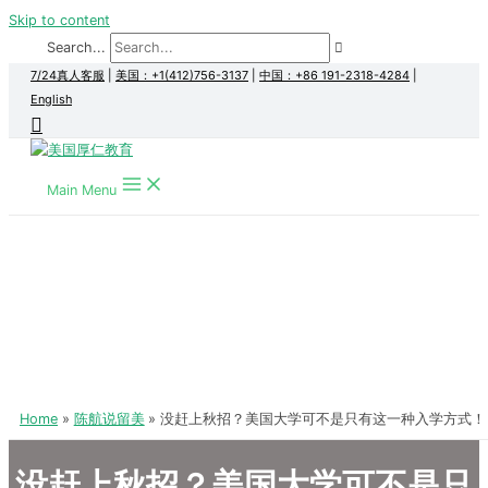
Skip to content
Search...
7/24真人客服
|
美国：+1(412)756-3137
|
中国：+86 191-2318-4284
|
English
Main Menu
Home
陈航说留美
没赶上秋招？美国大学可不是只有这一种入学方式！
没赶上秋招？美国大学可不是只