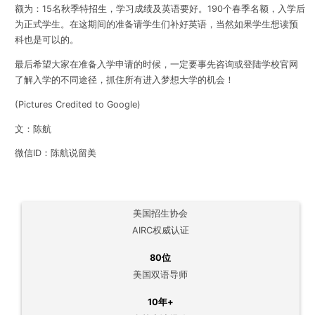
额为：15名秋季特招生，学习成绩及英语要好。190个春季名额，入学后
为正式学生。在这期间的准备请学生们补好英语，当然如果学生想读预
科也是可以的。
最后希望大家在准备入学申请的时候，一定要事先咨询或登陆学校官网
了解入学的不同途径，抓住所有进入梦想大学的机会！
(Pictures Credited to Google)
文：陈航
微信ID：陈航说留美
美国招生协会
AIRC权威认证
80位
美国双语导师
10年+