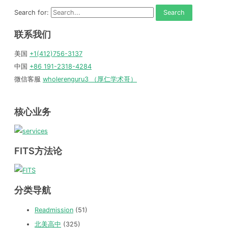
Search for:
联系我们
美国
+1(412)756-3137
中国
+86 191-2318-4284
微信客服
wholerenguru3 （厚仁学术哥）
核心业务
FITS方法论
分类导航
Readmission
(51)
北美高中
(325)