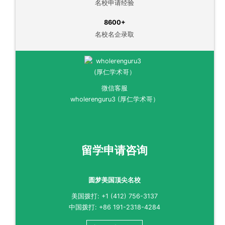
名校申请经验
8600+
名校名企录取
微信客服
wholerenguru3 (厚仁学术哥）
留学申请咨询
圆梦美国顶尖名校
美国拨打: +1 (412) 756-3137
中国拨打: +86 191-2318-4284