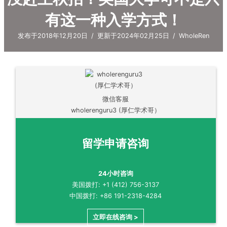
有这一种入学方式！
发布于2018年12月20日
/
更新于2024年02月25日
/
WholeRen
微信客服
wholerenguru3 (厚仁学术哥）
留学申请咨询
24小时咨询
美国拨打: +1 (412) 756-3137
中国拨打: +86 191-2318-4284
立即在线咨询 >