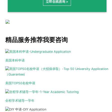
立即在线咨询 >
精品服务推荐
我要咨询
美国本科申请
美国TOP50名校申请
全程学术辅导一学年