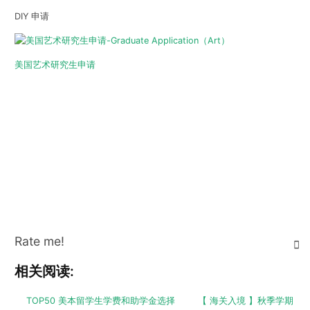
DIY 申请
美国艺术研究生申请
Rate me!
相关阅读:
TOP50 美本留学生学费和助学金选择
【 海关入境 】秋季学期