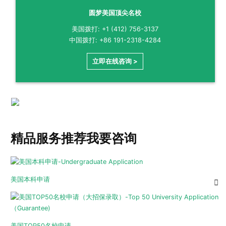
圆梦美国顶尖名校
美国拨打: +1 (412) 756-3137
中国拨打: +86 191-2318-4284
立即在线咨询 >
精品服务推荐
我要咨询
美国本科申请
美国TOP50名校申请