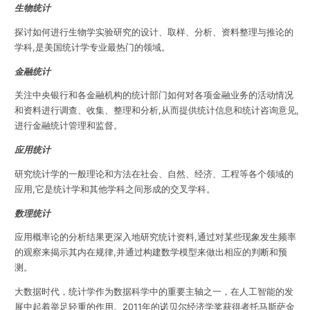
生物统计
探讨如何进行生物学实验研究的设计、取样、分析、资料整理与推论的
学科,是美国统计学专业最热门的领域。
金融统计
关注中央银行和各金融机构的统计部门如何对各项金融业务的活动情况
和资料进行调查、收集、整理和分析,从而提供统计信息和统计咨询意见,
进行金融统计管理和监督。
应用统计
研究统计学的一般理论和方法在社会、自然、经济、工程等各个领域的
应用,它是统计学和其他学科之间形成的交叉学科。
数理统计
应用概率论的分析结果更深入地研究统计资料,通过对某些现象发生频率
的观察来揭示其内在规律,并通过构建数学模型来做出相应的判断和预
测。
大数据时代，统计学作为数据科学中的重要主轴之一，在人工智能的发
展中起着举足轻重的作用。2011年的诺贝尔经济学奖获得者托马斯萨金