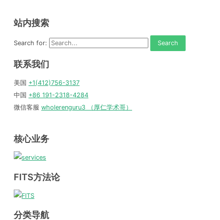
站内搜索
Search for:
联系我们
美国
+1(412)756-3137
中国
+86 191-2318-4284
微信客服
wholerenguru3 （厚仁学术哥）
核心业务
FITS方法论
分类导航