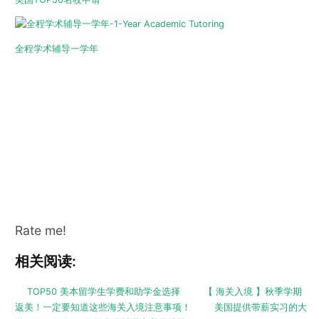
全程学术辅导一学年
Rate me!
相关阅读:
TOP50 美本留学生学费和助学金选择
【 海关入境 】秋季学期
返美！一定要知道这些海关入境注意事项！
美国提供带薪实习的大