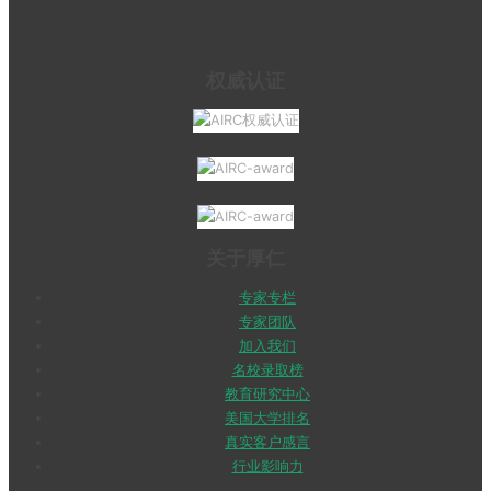
权威认证
关于厚仁
专家专栏
专家团队
加入我们
名校录取榜
教育研究中心
美国大学排名
真实客户感言
行业影响力