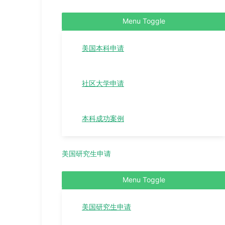
Menu Toggle
美国本科申请
社区大学申请
本科成功案例
美国研究生申请
Menu Toggle
美国研究生申请