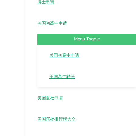
博士申请
美国初高中申请
Menu Toggle
美国初高中申请
美国高中转学
美国夏校申请
美国院校排行榜大全