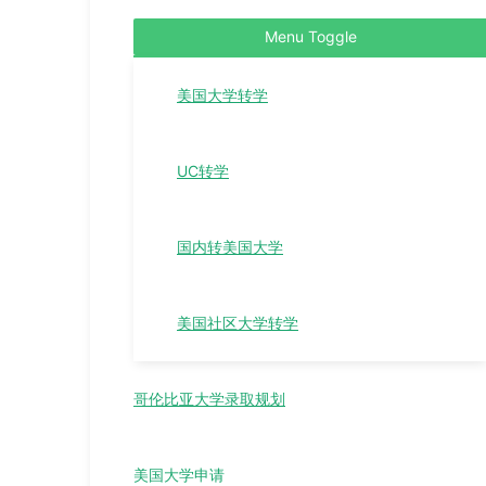
Menu Toggle
美国大学转学
UC转学
国内转美国大学
美国社区大学转学
哥伦比亚大学录取规划
美国大学申请