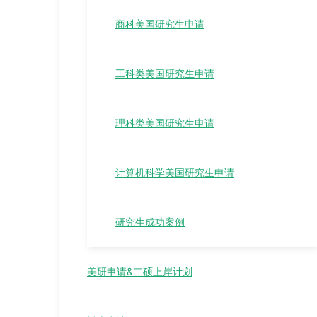
商科美国研究生申请
工科类美国研究生申请
理科类美国研究生申请
计算机科学美国研究生申请
研究生成功案例
美研申请&二硕上岸计划