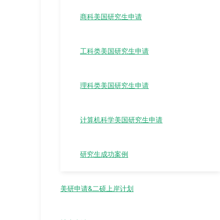
商科美国研究生申请
工科类美国研究生申请
理科类美国研究生申请
计算机科学美国研究生申请
研究生成功案例
美研申请&二硕上岸计划