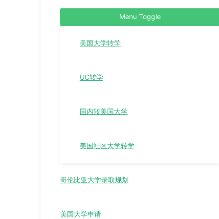
Menu Toggle
美国大学转学
UC转学
国内转美国大学
美国社区大学转学
哥伦比亚大学录取规划
美国大学申请