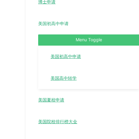
博士申请
美国初高中申请
Menu Toggle
美国初高中申请
美国高中转学
美国夏校申请
美国院校排行榜大全