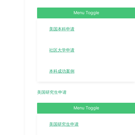
Menu Toggle
美国本科申请
社区大学申请
本科成功案例
美国研究生申请
Menu Toggle
美国研究生申请