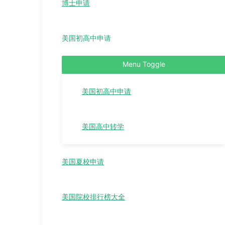
博士申请
美国初高中申请
Menu Toggle
美国初高中申请
美国高中转学
美国夏校申请
美国院校排行榜大全