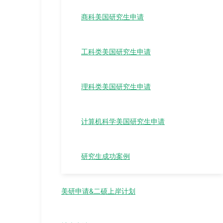
商科美国研究生申请
工科类美国研究生申请
理科类美国研究生申请
计算机科学美国研究生申请
研究生成功案例
美研申请&二硕上岸计划