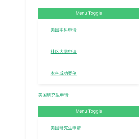
Menu Toggle
美国本科申请
社区大学申请
本科成功案例
美国研究生申请
Menu Toggle
美国研究生申请