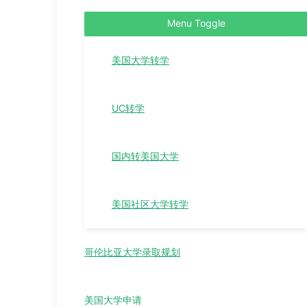
Menu Toggle
美国大学转学
UC转学
国内转美国大学
美国社区大学转学
哥伦比亚大学录取规划
美国大学申请