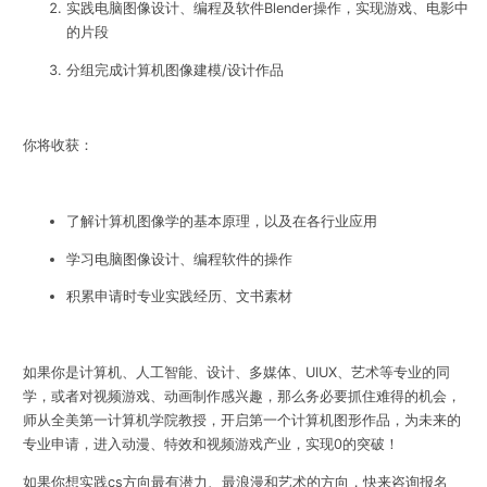
实践电脑图像设计、编程及软件Blender操作，实现游戏、电影中
的片段
分组完成计算机图像建模/设计作品
你将收获：
了解计算机图像学的基本原理，以及在各行业应用
学习电脑图像设计、编程软件的操作
积累申请时专业实践经历、文书素材
如果你是计算机、人工智能、设计、多媒体、UIUX、艺术等专业的同
学，或者对视频游戏、动画制作感兴趣，那么务必要抓住难得的机会，
师从全美第一计算机学院教授，开启第一个计算机图形作品，为未来的
专业申请，进入动漫、特效和视频游戏产业，实现0的突破！
如果你想实践cs方向最有潜力、最浪漫和艺术的方向，快来咨询报名