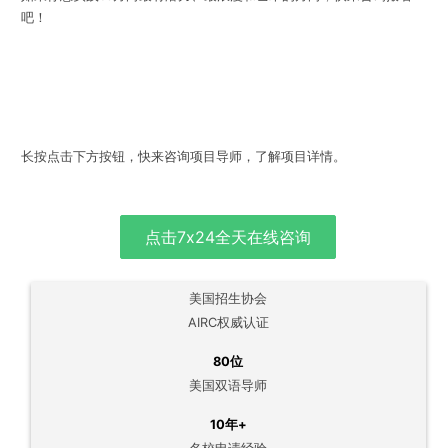
吧！
长按点击下方按钮，快来咨询项目导师，了解项目详情。
点击7x24全天在线咨询
美国招生协会
AIRC权威认证
80位
美国双语导师
10年+