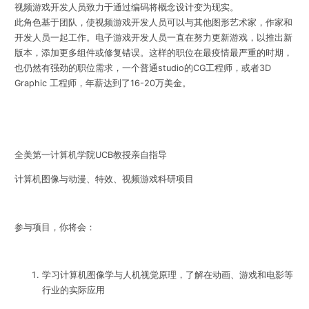
视频游戏开发人员致力于通过编码将概念设计变为现实。
此角色基于团队，使视频游戏开发人员可以与其他图形艺术家，作家和
开发人员一起工作。电子游戏开发人员一直在努力更新游戏，以推出新
版本，添加更多组件或修复错误。这样的职位在最疫情最严重的时期，
也仍然有强劲的职位需求，一个普通studio的CG工程师，或者3D
Graphic 工程师，年薪达到了16-20万美金。
全美第一计算机学院UCB教授亲自指导
计算机图像与动漫、特效、视频游戏科研项目
参与项目，你将会：
学习计算机图像学与人机视觉原理，了解在动画、游戏和电影等
行业的实际应用