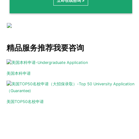
立即在线咨询 >
精品服务推荐
我要咨询
美国本科申请
美国TOP50名校申请