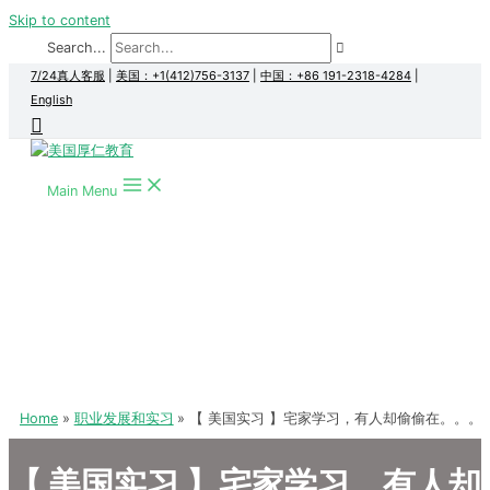
Skip to content
Search...
7/24真人客服
|
美国：+1(412)756-3137
|
中国：+86 191-2318-4284
|
English
Main Menu
Home
职业发展和实习
【 美国实习 】宅家学习，有人却偷偷在。。。
【 美国实习 】宅家学习，有人却