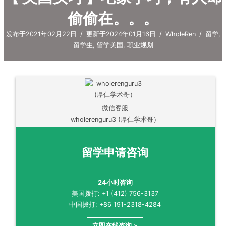
偷偷在。。。
发布于2021年02月22日
/
更新于2024年01月16日
/
WholeRen
/
留学
,
留学生
,
留学美国
,
职业规划
微信客服
wholerenguru3 (厚仁学术哥）
留学申请咨询
24小时咨询
美国拨打: +1 (412) 756-3137
中国拨打: +86 191-2318-4284
立即在线咨询 >