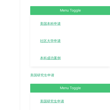
Menu Toggle
美国本科申请
社区大学申请
本科成功案例
美国研究生申请
Menu Toggle
美国研究生申请