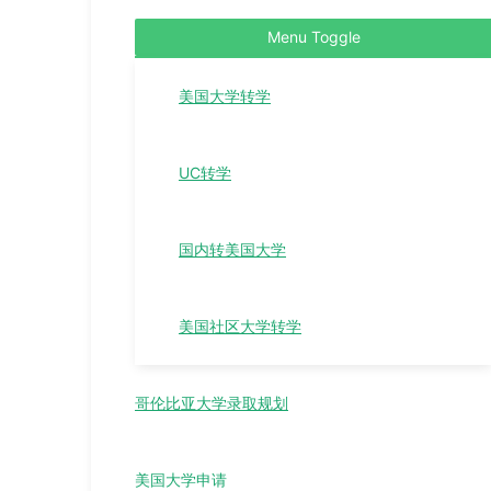
Menu Toggle
美国大学转学
UC转学
国内转美国大学
美国社区大学转学
哥伦比亚大学录取规划
美国大学申请