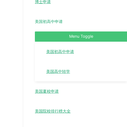
博士申请
美国初高中申请
Menu Toggle
美国初高中申请
美国高中转学
美国夏校申请
美国院校排行榜大全