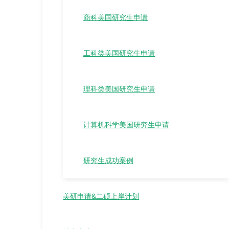
商科美国研究生申请
工科类美国研究生申请
理科类美国研究生申请
计算机科学美国研究生申请
研究生成功案例
美研申请&二硕上岸计划