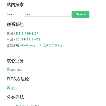
站内搜索
Search for:
联系我们
美国
+1(412)756-3137
中国
+86 191-2318-4284
微信客服
wholerenguru3 （厚仁学术哥）
核心业务
FITS方法论
分类导航