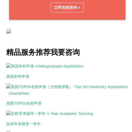
立即在线咨询 >
精品服务推荐
我要咨询
美国本科申请
美国TOP50名校申请
全程学术辅导一学年