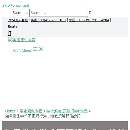
Skip to content
Search...
7/24真人客服
|
美国：+1(412)756-3137
|
中国：+86 191-2318-4284
|
English
Main Menu
Home
学术紧急专栏
学术紧急 开除 停学 作弊
如果发生学术不正规行为，给教授解释信妙招