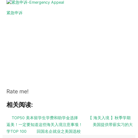
紧急申诉
Rate me!
相关阅读:
TOP50 美本留学生学费和助学金选择
【 海关入境 】秋季学期
返美！一定要知道这些海关入境注意事项！
美国提供带薪实习的大
学TOP 100
回国名企就业之美国选校