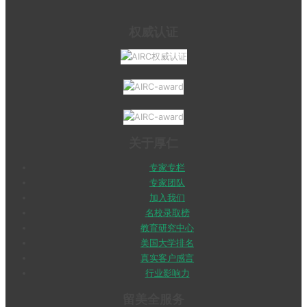
权威认证
关于厚仁
专家专栏
专家团队
加入我们
名校录取榜
教育研究中心
美国大学排名
真实客户感言
行业影响力
留美全服务