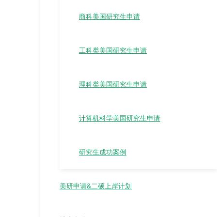
商科美国研究生申请
工科类美国研究生申请
理科类美国研究生申请
计算机科学美国研究生申请
研究生成功案例
美研申请&二硕上岸计划