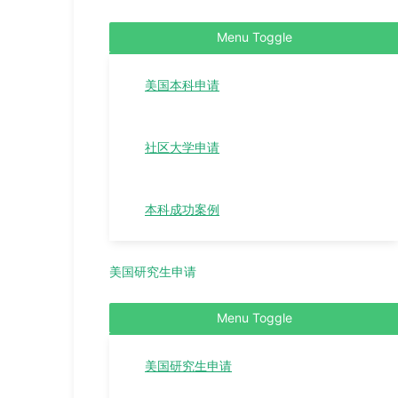
Menu Toggle
美国本科申请
社区大学申请
本科成功案例
美国研究生申请
Menu Toggle
美国研究生申请