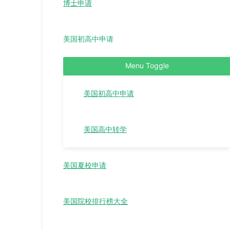
博士申请
美国初高中申请
Menu Toggle
美国初高中申请
美国高中转学
美国夏校申请
美国院校排行榜大全