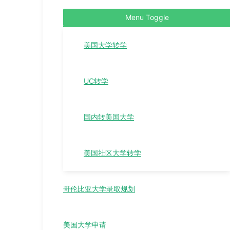
Menu Toggle
美国大学转学
UC转学
国内转美国大学
美国社区大学转学
哥伦比亚大学录取规划
美国大学申请