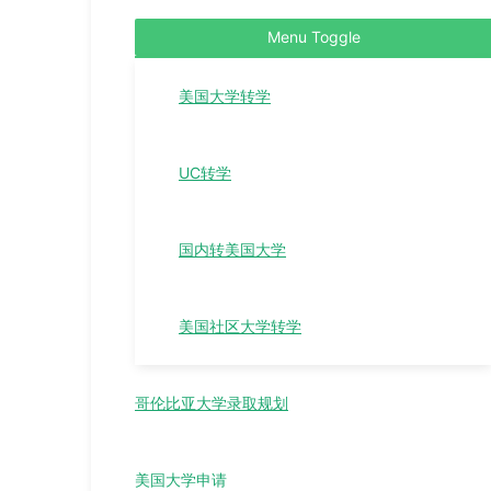
Menu Toggle
美国大学转学
UC转学
国内转美国大学
美国社区大学转学
哥伦比亚大学录取规划
美国大学申请