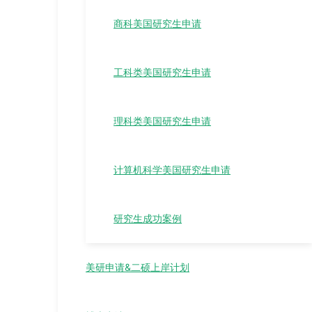
商科美国研究生申请
工科类美国研究生申请
理科类美国研究生申请
计算机科学美国研究生申请
研究生成功案例
美研申请&二硕上岸计划