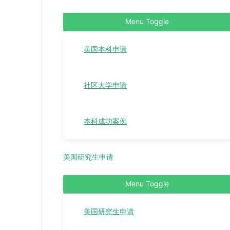
Menu Toggle
美国本科申请
社区大学申请
本科成功案例
美国研究生申请
Menu Toggle
美国研究生申请