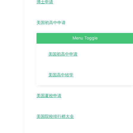
博士申请
美国初高中申请
Menu Toggle
美国初高中申请
美国高中转学
美国夏校申请
美国院校排行榜大全