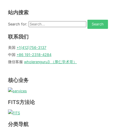
站内搜索
Search for:
联系我们
美国
+1(412)756-3137
中国
+86 191-2318-4284
微信客服
wholerenguru3 （厚仁学术哥）
核心业务
FITS方法论
分类导航