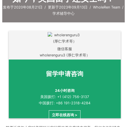
发布于2020年08月21日
/
更新于2023年09月13日
/
WholeRen Team
/
学术辅导中心
微信客服
wholerenguru3 (厚仁学术哥）
留学申请咨询
24小时咨询
美国拨打: +1 (412) 756-3137
中国拨打: +86 191-2318-4284
立即在线咨询 >