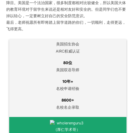
障目。美国是一个法治国家，很多制度都相对比较健全，所以美国大体
的教育环境对于留学生来说还是相对友好和安全的。但是同学们也不要
掉以轻心，一定要树立好自己的安全防范意识。
最后，老师祝愿所有即将踏上留学道路的你们，一切顺利，走得更远，
飞得更高。
美国招生协会
AIRC权威认证
80位
美国双语导师
10年+
名校申请经验
8600+
名校名企录取