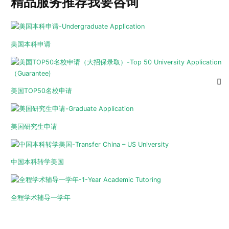
精品服务推荐
我要咨询
美国本科申请
美国TOP50名校申请
美国研究生申请
中国本科转学美国
全程学术辅导一学年