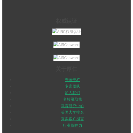
权威认证
关于厚仁
专家专栏
专家团队
加入我们
名校录取榜
教育研究中心
美国大学排名
真实客户感言
行业影响力