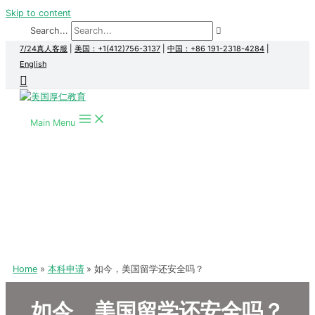
Skip to content
Search...
7/24真人客服
|
美国：+1(412)756-3137
|
中国：+86 191-2318-4284
|
English
Main Menu
Home
本科申请
如今，美国留学还安全吗？
如今，美国留学还安全吗？