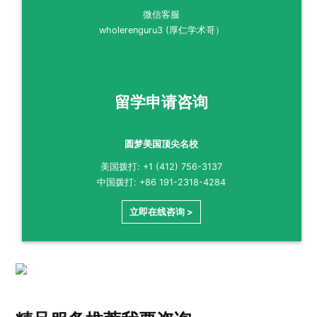
微信客服
wholerenguru3 (厚仁学术哥）
留学申请咨询
圆梦美国顶尖名校
美国拨打: +1 (412) 756-3137
中国拨打: +86 191-2318-4284
立即在线咨询 >