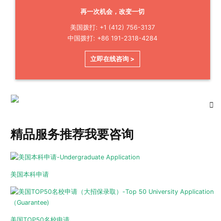
再一次机会，改变一切
美国拨打: +1 (412) 756-3137
中国拨打: +86 191-2318-4284
立即在线咨询 >
精品服务推荐
我要咨询
美国本科申请
美国TOP50名校申请