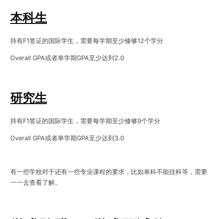
本科生
持有F1签证的国际学生，需要每学期至少修够12个学分
Overall GPA或者单学期GPA至少达到2.0
研究生
持有F1签证的国际学生，需要每学期至少修够9个学分
Overall GPA或者单学期GPA至少达到3.0
有一些学校对于还有一些专业课程的要求，比如单科不能挂科等，需要
一一去查看了解。