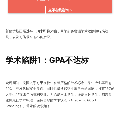
立即在线咨询 >
新的学期已经过半，期末即将来临，同学们要警惕学术陷阱和行为违
规，以及可能带来的不良后果。
学术陷阱1：GPA不达标
众所周知，美国大学对于在校生有着严格的学术标准。学生毕业率只有
60%，在发达国家中最低。同时也是延迟毕业率最高的国家，只有19%的
大学生能在四年内顺利毕业。无论是本土学生，还是国际学生，都需要
达到最低学术标准，保持良好的学术状态（Academic Good
Standing）。通常的要求如下：