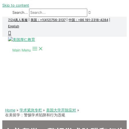
Skip to content
Search...
7/24真人客服
|
美国：+1(412)756-3137
|
中国：+86 191-2318-4284
|
English
Main Menu
Home
学术紧急专栏
美国大学开除应对
在美留学：警惕学术陷阱和行为违规