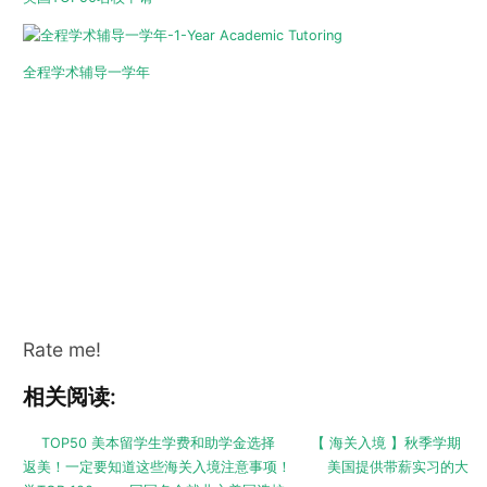
全程学术辅导一学年
Rate me!
相关阅读:
TOP50 美本留学生学费和助学金选择
【 海关入境 】秋季学期
返美！一定要知道这些海关入境注意事项！
美国提供带薪实习的大