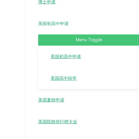
博士申请
美国初高中申请
Menu Toggle
美国初高中申请
美国高中转学
美国夏校申请
美国院校排行榜大全