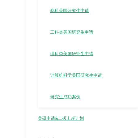
商科美国研究生申请
工科类美国研究生申请
理科类美国研究生申请
计算机科学美国研究生申请
研究生成功案例
美研申请&二硕上岸计划