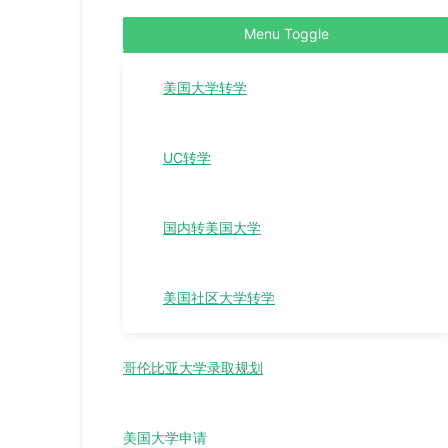
Menu Toggle
美国大学转学
UC转学
国内转美国大学
美国社区大学转学
哥伦比亚大学录取规划
美国大学申请