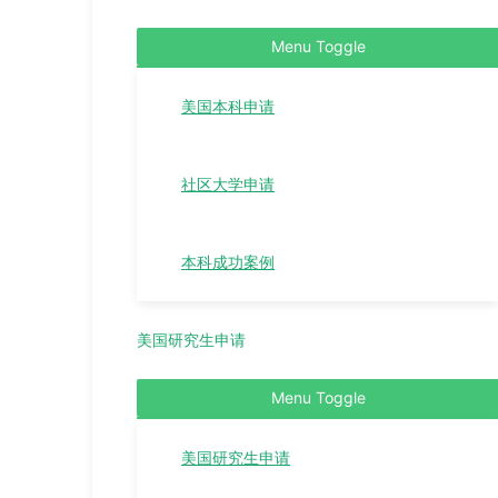
Menu Toggle
美国本科申请
社区大学申请
本科成功案例
美国研究生申请
Menu Toggle
美国研究生申请