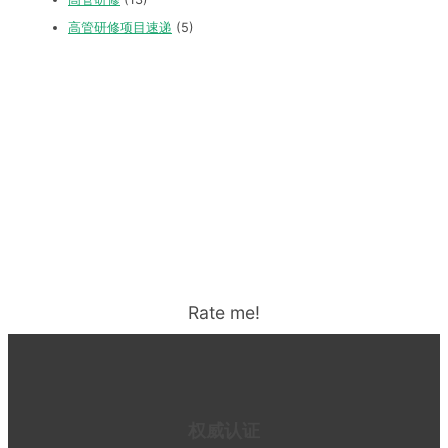
高管研修项目速递
(5)
Rate me!
权威认证