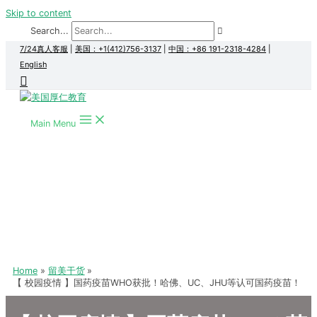
Skip to content
Search...
7/24真人客服
|
美国：+1(412)756-3137
|
中国：+86 191-2318-4284
|
English
Main Menu
Home
留美干货
【 校园疫情 】国药疫苗WHO获批！哈佛、UC、JHU等认可国药疫苗！