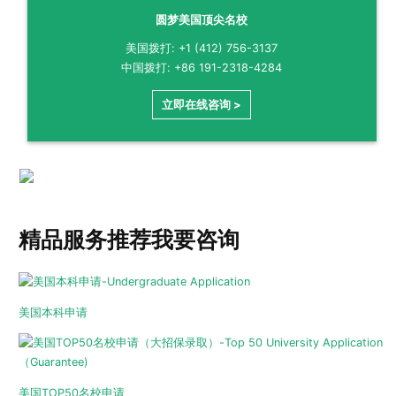
圆梦美国顶尖名校
美国拨打: +1 (412) 756-3137
中国拨打: +86 191-2318-4284
立即在线咨询 >
精品服务推荐
我要咨询
美国本科申请
美国TOP50名校申请