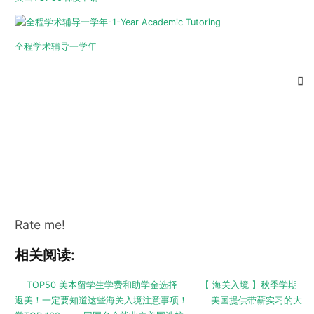
全程学术辅导一学年
Rate me!
相关阅读:
TOP50 美本留学生学费和助学金选择
【 海关入境 】秋季学期
返美！一定要知道这些海关入境注意事项！
美国提供带薪实习的大