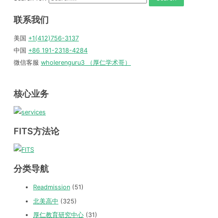
联系我们
美国
+1(412)756-3137
中国
+86 191-2318-4284
微信客服
wholerenguru3 （厚仁学术哥）
核心业务
FITS方法论
分类导航
Readmission
(51)
北美高中
(325)
厚仁教育研究中心
(31)