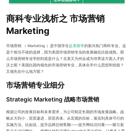
商科专业浅析之 市场营销
Marketing
市场营销 （ Marketing ）是中国学生
赴美留学
的新兴热门商科专业。这
是个相当不错的选择，因为美国市场营销专业的发展确实比较成熟。那
么市场营销专业学的到底是什么？北美又为何会成为培养这方面人才的
沃土呢？美国比国内领先的市场营销专业，具体在学什么思想和技能？
又领先在什么地方呢？
市场营销专业细分
Strategic Marketing 战略市场营销
根据公司的发展目标和未来需求，为公司制定长期的市场发展战略。战
略从大到小，层层递进，层层具体。从宏观的目标，落实到具体可行的
实施方法。比如说，提升品牌总销售额——提升网站访问量——吸引新