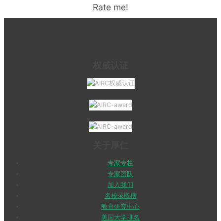
Rate me!
权威认证
关于厚仁
专家专栏
专家团队
加入我们
名校录取榜
教育研究中心
美国大学排名