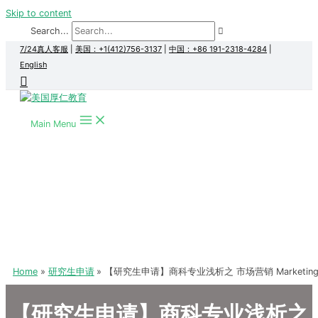
Skip to content
Search...
7/24真人客服
|
美国：+1(412)756-3137
|
中国：+86 191-2318-4284
|
English
Main Menu
Home
研究生申请
【研究生申请】商科专业浅析之 市场营销 Marketin
【研究生申请】商科专业浅析之