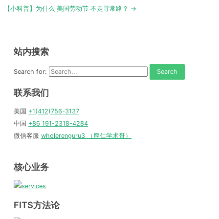
navigation
【小科普】为什么 美国劳动节 不走寻常路？ →
站内搜索
Search for:
联系我们
美国
+1(412)756-3137
中国
+86 191-2318-4284
微信客服
wholerenguru3 （厚仁学术哥）
核心业务
FITS方法论