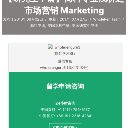
市场营销 Marketing
发布于2016年09月02日
/
更新于2017年07月27日
/
WholeRen Team
/
商科申请
,
美国本科申请
,
美国研究生申请
微信客服
wholerenguru3 (厚仁学术哥）
留学申请咨询
24小时咨询
美国拨打: +1 (412) 756-3137
中国拨打: +86 191-2318-4284
立即在线咨询 >