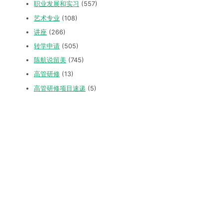
职业发展和实习
(557)
艺术专业
(108)
讲座
(266)
转学申请
(505)
陈航说留美
(745)
高管研修
(13)
高管研修项目速递
(5)