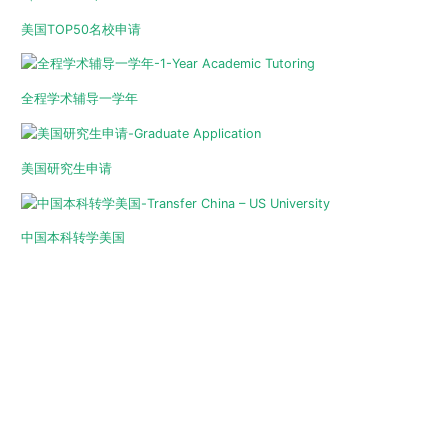
美国TOP50名校申请
全程学术辅导一学年
美国研究生申请
中国本科转学美国