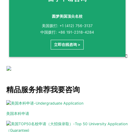
圆梦美国顶尖名校
美国拨打: +1 (412) 756-3137
中国拨打: +86 191-2318-4284
立即在线咨询 >
精品服务推荐
我要咨询
美国本科申请