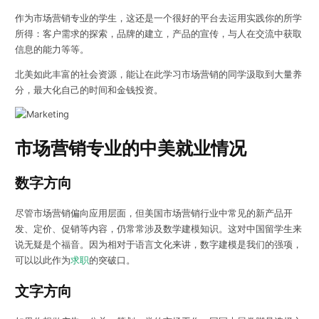
作为市场营销专业的学生，这还是一个很好的平台去运用实践你的所学
所得：客户需求的探索，品牌的建立，产品的宣传，与人在交流中获取
信息的能力等等。
北美如此丰富的社会资源，能让在此学习市场营销的同学汲取到大量养
分，最大化自己的时间和金钱投资。
市场营销专业的中美就业情况
数字方向
尽管市场营销偏向应用层面，但美国市场营销行业中常见的新产品开
发、定价、促销等内容，仍常常涉及数学建模知识。这对中国留学生来
说无疑是个福音。因为相对于语言文化来讲，数字建模是我们的强项，
可以以此作为
求职
的突破口。
文字方向