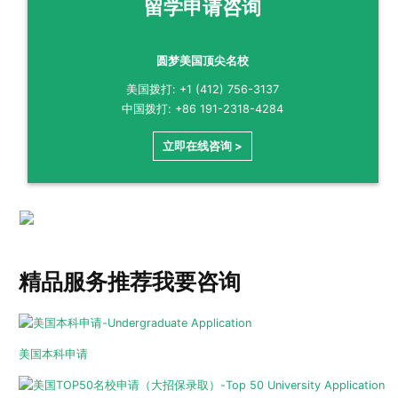
留学申请咨询
圆梦美国顶尖名校
美国拨打: +1 (412) 756-3137
中国拨打: +86 191-2318-4284
立即在线咨询 >
精品服务推荐
我要咨询
美国本科申请