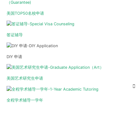
美国TOP50名校申请
签证辅导
DIY 申请
美国艺术研究生申请
全程学术辅导一学年