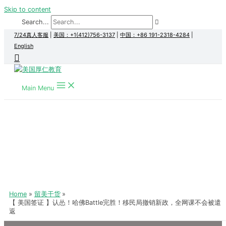
Skip to content
Search...
7/24真人客服
|
美国：+1(412)756-3137
|
中国：+86 191-2318-4284
|
English
Main Menu
Home
留美干货
【 美国签证 】认怂！哈佛Battle完胜！移民局撤销新政，全网课不会被遣
返