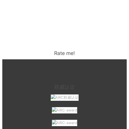
Rate me!
权威认证