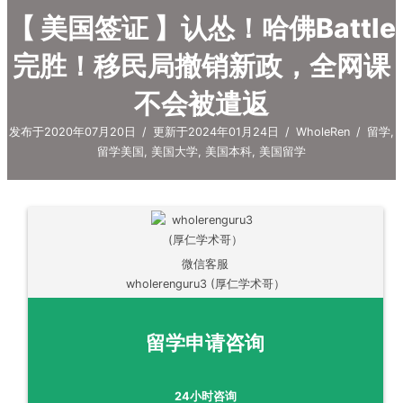
【 美国签证 】认怂！哈佛Battle
完胜！移民局撤销新政，全网课
不会被遣返
发布于2020年07月20日
/
更新于2024年01月24日
/
WholeRen
/
留学
,
留学美国
,
美国大学
,
美国本科
,
美国留学
微信客服
wholerenguru3 (厚仁学术哥）
留学申请咨询
24小时咨询