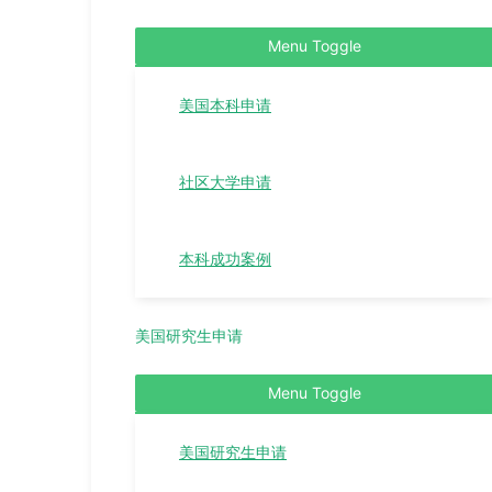
Menu Toggle
美国本科申请
社区大学申请
本科成功案例
美国研究生申请
Menu Toggle
美国研究生申请