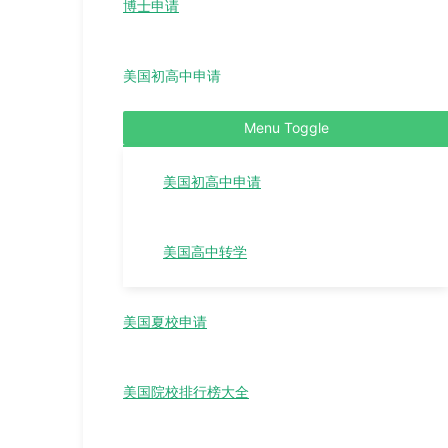
博士申请
美国初高中申请
Menu Toggle
美国初高中申请
美国高中转学
美国夏校申请
美国院校排行榜大全