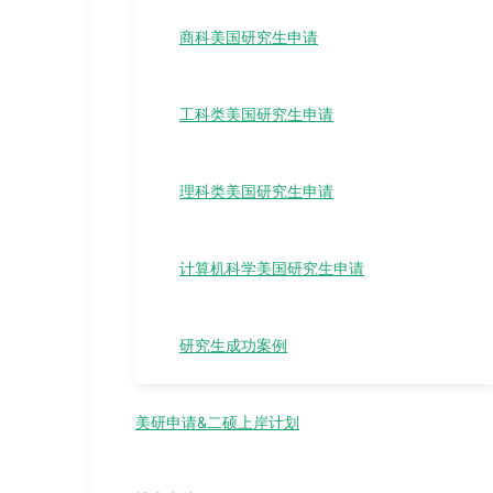
商科美国研究生申请
工科类美国研究生申请
理科类美国研究生申请
计算机科学美国研究生申请
研究生成功案例
美研申请&二硕上岸计划