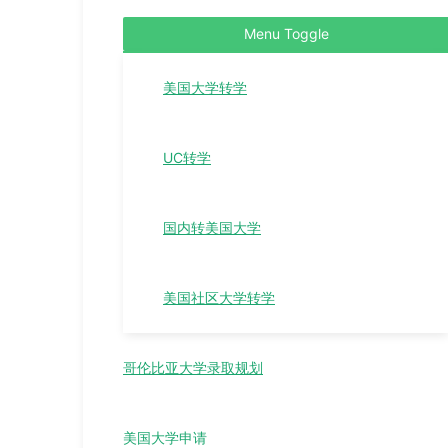
Menu Toggle
美国大学转学
UC转学
国内转美国大学
美国社区大学转学
哥伦比亚大学录取规划
美国大学申请