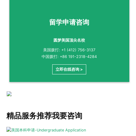
留学申请咨询
圆梦美国顶尖名校
美国拨打: +1 (412) 756-3137
中国拨打: +86 191-2318-4284
立即在线咨询 >
精品服务推荐
我要咨询