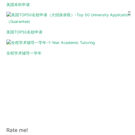
美国本科申请
美国TOP50名校申请
全程学术辅导一学年
Rate me!