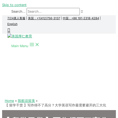
Skip to content
Search...
7/24真人客服
|
美国：+1(412)756-3137
|
中国：+86 191-2318-4284
|
English
Main Menu
Home
陈航说留美
【 留学干货 】写作得不了高分？大学英语写作最需要避开的三大坑