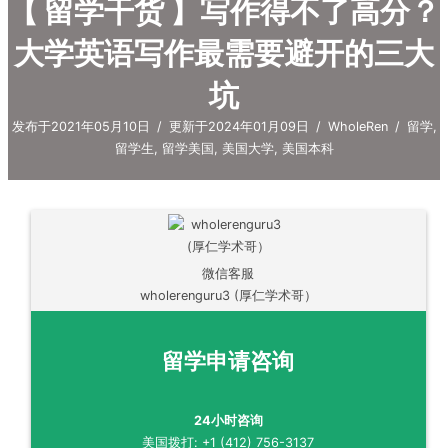
【 留学干货 】写作得不了高分？
大学英语写作最需要避开的三大
坑
发布于2021年05月10日
/
更新于2024年01月09日
/
WholeRen
/
留学
,
留学生
,
留学美国
,
美国大学
,
美国本科
微信客服
wholerenguru3 (厚仁学术哥）
留学申请咨询
24小时咨询
美国拨打: +1 (412) 756-3137