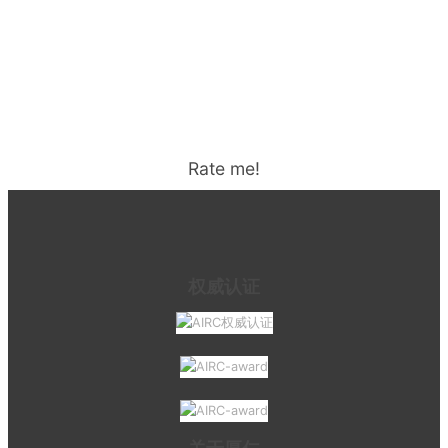
Rate me!
权威认证